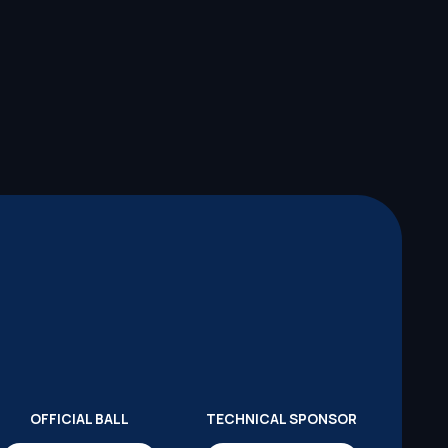
OFFICIAL BALL
TECHNICAL SPONSOR