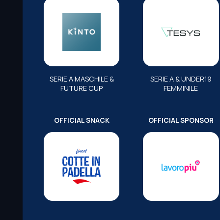
SERIE A MASCHILE &
SERIE A & UNDER19
FUTURE CUP
FEMMINILE
OFFICIAL SNACK
OFFICIAL SPONSOR