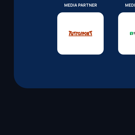
MEDIA PARTNER
MED