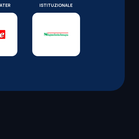
WATER
ISTITUZIONALE