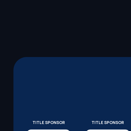
TITLE SPONSOR
TITLE SPONSOR