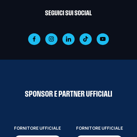
SEGUICI SUI SOCIAL
SPONSOR E PARTNER UFFICIALI
FORNITORE UFFICIALE
FORNITORE UFFICIALE