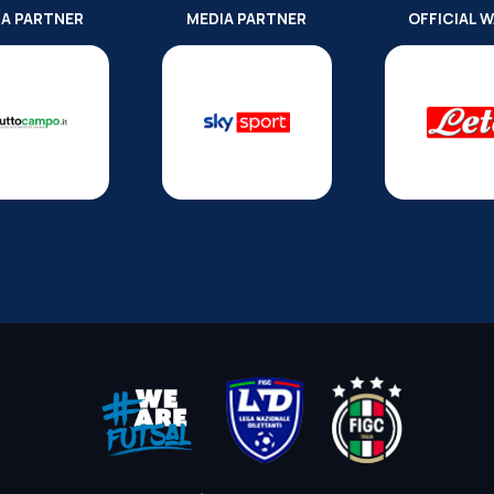
IA PARTNER
MEDIA PARTNER
OFFICIAL 