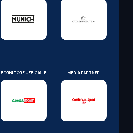
FORNITORE UFFICIALE
MEDIA PARTNER