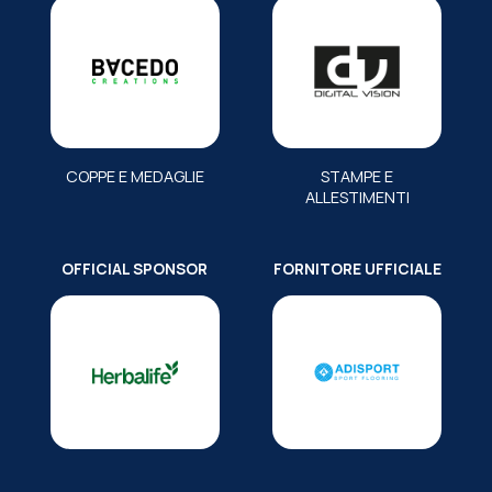
COPPE E MEDAGLIE
STAMPE E
ALLESTIMENTI
OFFICIAL SPONSOR
FORNITORE UFFICIALE