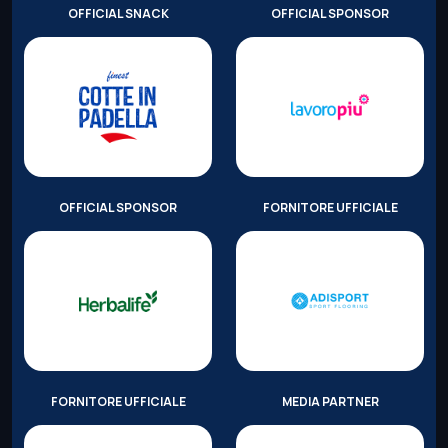
OFFICIAL SNACK
OFFICIAL SPONSOR
OFFICIAL SPONSOR
FORNITORE UFFICIALE
FORNITORE UFFICIALE
MEDIA PARTNER