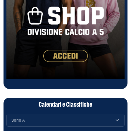
Calendari e Classifiche