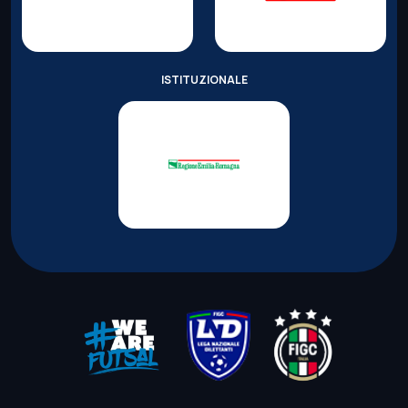
ISTITUZIONALE