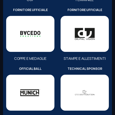
FORNITORE UFFICIALE
FORNITORE UFFICIALE
COPPE E MEDAGLIE
STAMPE E ALLESTIMENTI
OFFICIAL BALL
TECHNICAL SPONSOR