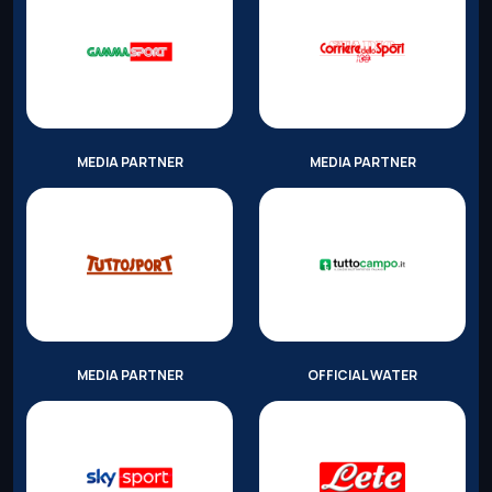
MEDIA PARTNER
MEDIA PARTNER
MEDIA PARTNER
OFFICIAL WATER