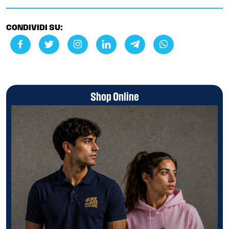
CONDIVIDI SU:
Shop Online