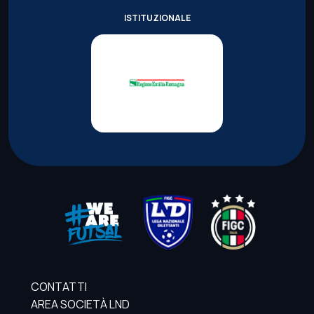
ISTITUZIONALE
CONTATTI
AREA SOCIETÀ LND