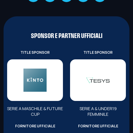
SPONSOR E PARTNER UFFICIALI
TITLE SPONSOR
TITLE SPONSOR
SERIE A MASCHILE & FUTURE
SERIE A & UNDER19
CUP
FEMMINILE
FORNITORE UFFICIALE
FORNITORE UFFICIALE