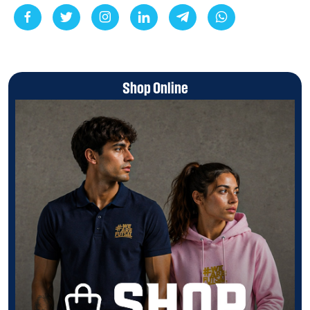
Shop Online