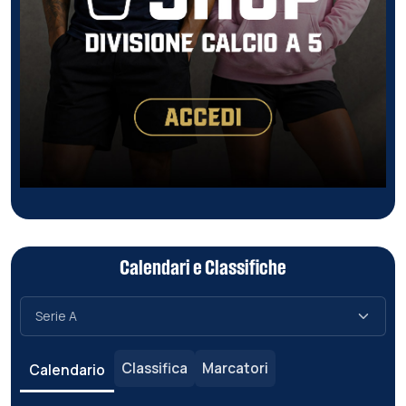
Calendari e Classifiche
Classifica
Marcatori
Calendario