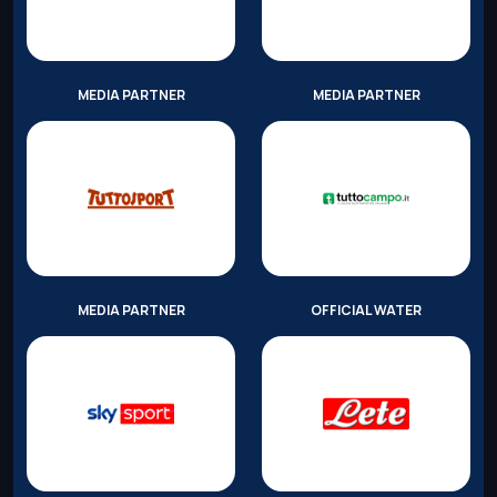
MEDIA PARTNER
MEDIA PARTNER
MEDIA PARTNER
OFFICIAL WATER