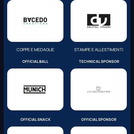
COPPE E MEDAGLIE
STAMPE E ALLESTIMENTI
OFFICIAL BALL
TECHNICAL SPONSOR
OFFICIAL SNACK
OFFICIAL SPONSOR