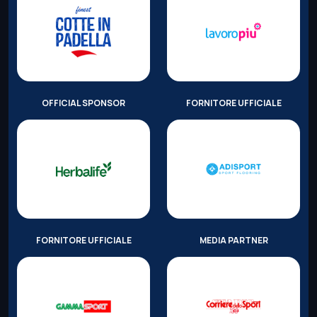
OFFICIAL SPONSOR
FORNITORE UFFICIALE
FORNITORE UFFICIALE
MEDIA PARTNER