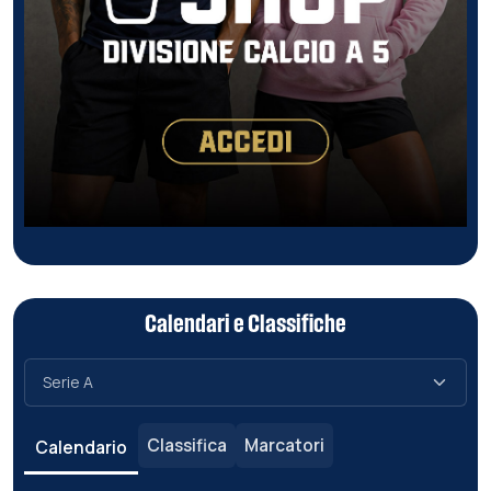
Calendari e Classifiche
Classifica
Marcatori
Calendario