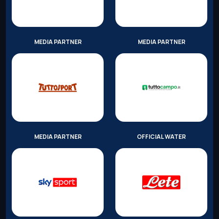
MEDIA PARTNER
MEDIA PARTNER
MEDIA PARTNER
OFFICIAL WATER