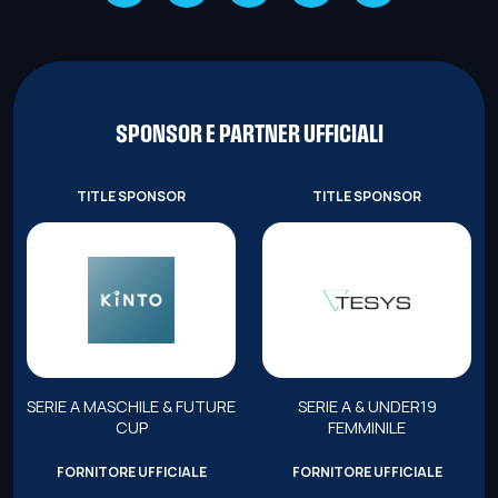
SPONSOR E PARTNER UFFICIALI
TITLE SPONSOR
TITLE SPONSOR
SERIE A MASCHILE & FUTURE
SERIE A & UNDER19
CUP
FEMMINILE
FORNITORE UFFICIALE
FORNITORE UFFICIALE