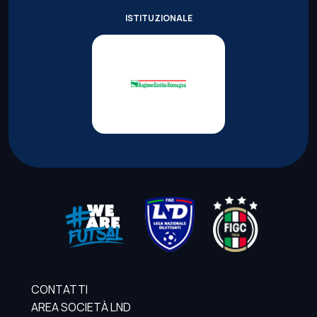
ISTITUZIONALE
CONTATTI
AREA SOCIETÀ LND