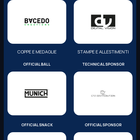
COPPE E MEDAGLIE
STAMPE E ALLESTIMENTI
OFFICIAL BALL
TECHNICAL SPONSOR
OFFICIAL SNACK
OFFICIAL SPONSOR