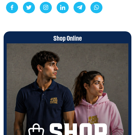
Shop Online