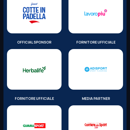
OFFICIAL SPONSOR
FORNITORE UFFICIALE
FORNITORE UFFICIALE
MEDIA PARTNER