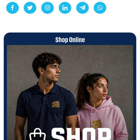
Shop Online