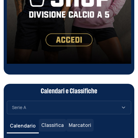
Calendari e Classifiche
Classifica
Marcatori
Calendario