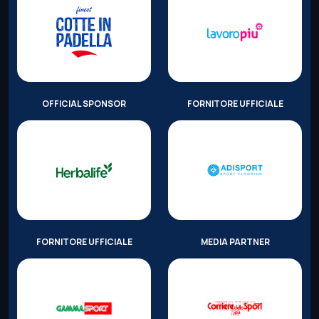
OFFICIAL SPONSOR
FORNITORE UFFICIALE
FORNITORE UFFICIALE
MEDIA PARTNER