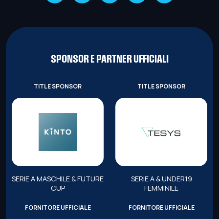
SPONSOR E PARTNER UFFICIALI
TITLE SPONSOR
TITLE SPONSOR
SERIE A MASCHILE & FUTURE
SERIE A & UNDER19
CUP
FEMMINILE
FORNITORE UFFICIALE
FORNITORE UFFICIALE