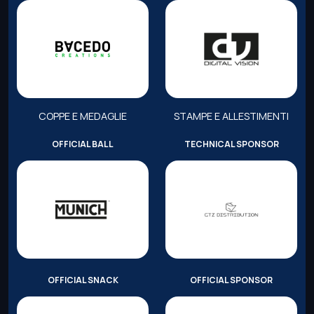
COPPE E MEDAGLIE
STAMPE E ALLESTIMENTI
OFFICIAL BALL
TECHNICAL SPONSOR
OFFICIAL SNACK
OFFICIAL SPONSOR