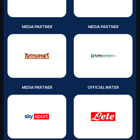
MEDIA PARTNER
MEDIA PARTNER
MEDIA PARTNER
OFFICIAL WATER