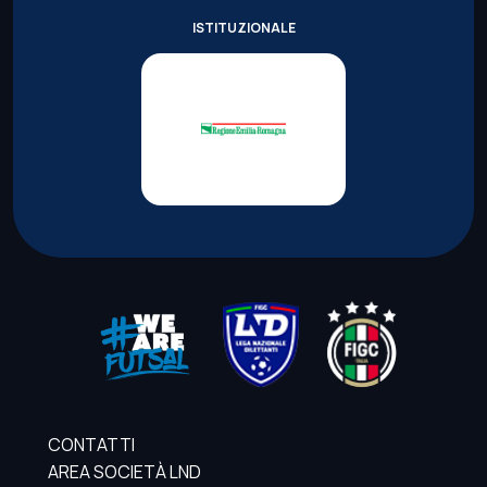
ISTITUZIONALE
CONTATTI
AREA SOCIETÀ LND