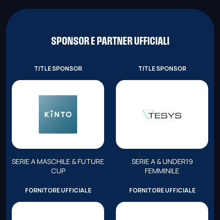
SPONSOR E PARTNER UFFICIALI
TITLE SPONSOR
TITLE SPONSOR
SERIE A MASCHILE & FUTURE
SERIE A & UNDER19
CUP
FEMMINILE
FORNITORE UFFICIALE
FORNITORE UFFICIALE