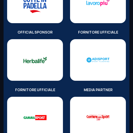
OFFICIAL SPONSOR
FORNITORE UFFICIALE
FORNITORE UFFICIALE
MEDIA PARTNER