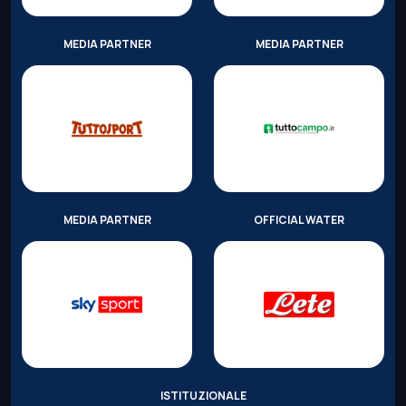
MEDIA PARTNER
MEDIA PARTNER
MEDIA PARTNER
OFFICIAL WATER
ISTITUZIONALE