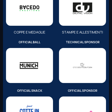
COPPE E MEDAGLIE
STAMPE E ALLESTIMENTI
OFFICIAL BALL
TECHNICAL SPONSOR
OFFICIAL SNACK
OFFICIAL SPONSOR