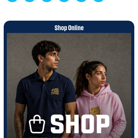
Shop Online