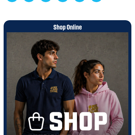
Shop Online