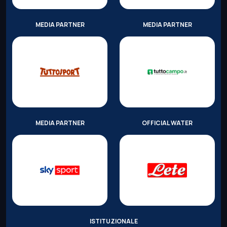
MEDIA PARTNER
MEDIA PARTNER
MEDIA PARTNER
OFFICIAL WATER
ISTITUZIONALE