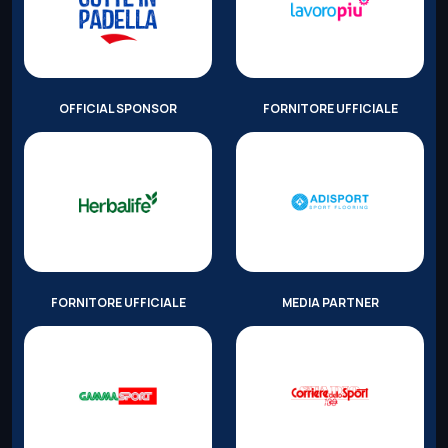
OFFICIAL SPONSOR
FORNITORE UFFICIALE
FORNITORE UFFICIALE
MEDIA PARTNER