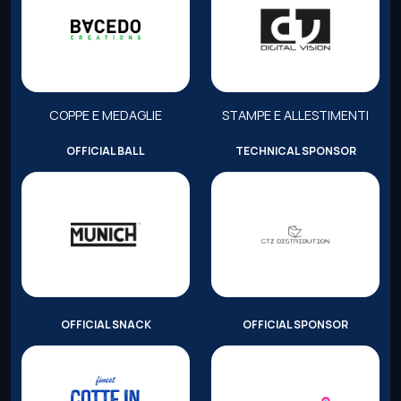
COPPE E MEDAGLIE
STAMPE E ALLESTIMENTI
OFFICIAL BALL
TECHNICAL SPONSOR
OFFICIAL SNACK
OFFICIAL SPONSOR