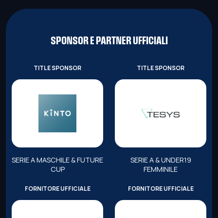
SPONSOR E PARTNER UFFICIALI
TITLE SPONSOR
TITLE SPONSOR
SERIE A MASCHILE & FUTURE
SERIE A & UNDER19
CUP
FEMMINILE
FORNITORE UFFICIALE
FORNITORE UFFICIALE