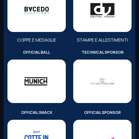
COPPE E MEDAGLIE
STAMPE E ALLESTIMENTI
OFFICIAL BALL
TECHNICAL SPONSOR
OFFICIAL SNACK
OFFICIAL SPONSOR