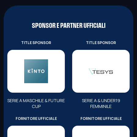
SPONSOR E PARTNER UFFICIALI
TITLE SPONSOR
TITLE SPONSOR
SERIE A MASCHILE & FUTURE
SERIE A & UNDER19
CUP
FEMMINILE
FORNITORE UFFICIALE
FORNITORE UFFICIALE