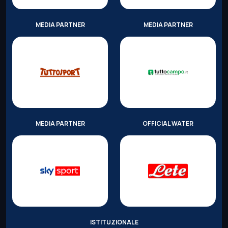
MEDIA PARTNER
MEDIA PARTNER
MEDIA PARTNER
OFFICIAL WATER
ISTITUZIONALE