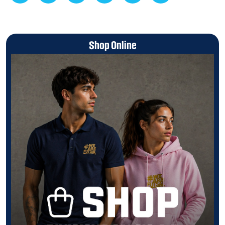
Shop Online