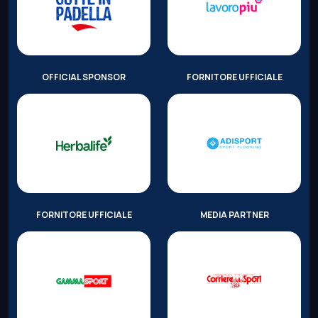
OFFICIAL SPONSOR
FORNITORE UFFICIALE
FORNITORE UFFICIALE
MEDIA PARTNER