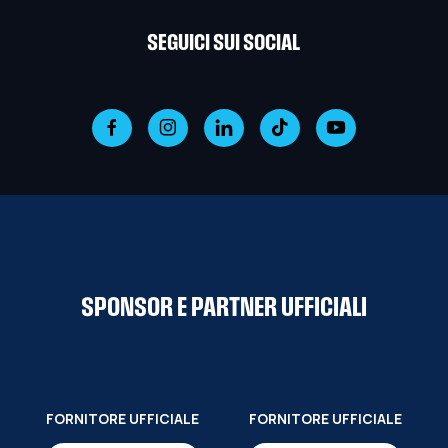
SEGUICI SUI SOCIAL
SPONSOR E PARTNER UFFICIALI
FORNITORE UFFICIALE
FORNITORE UFFICIALE