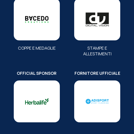
COPPE E MEDAGLIE
STAMPE E
ALLESTIMENTI
OFFICIAL SPONSOR
FORNITORE UFFICIALE