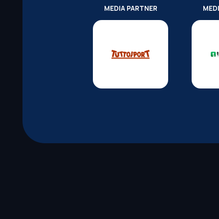
MEDIA PARTNER
MED