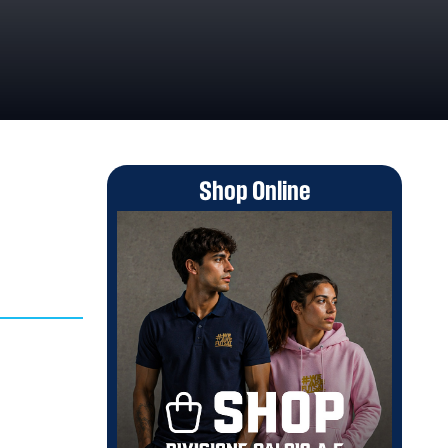
Shop Online