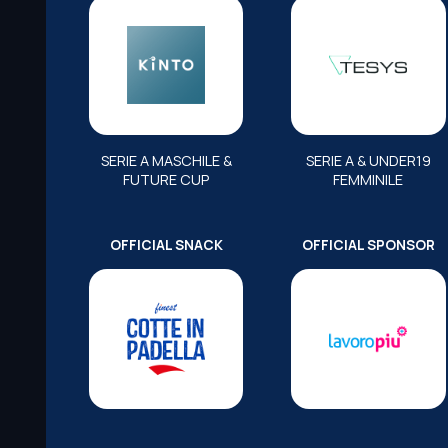
SERIE A MASCHILE &
SERIE A & UNDER19
FUTURE CUP
FEMMINILE
OFFICIAL SNACK
OFFICIAL SPONSOR