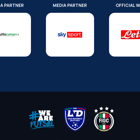
IA PARTNER
MEDIA PARTNER
OFFICIAL 