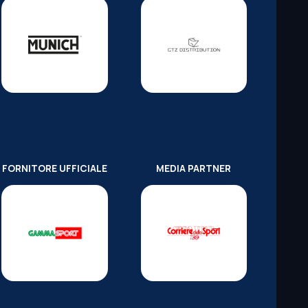
FORNITORE UFFICIALE
MEDIA PARTNER