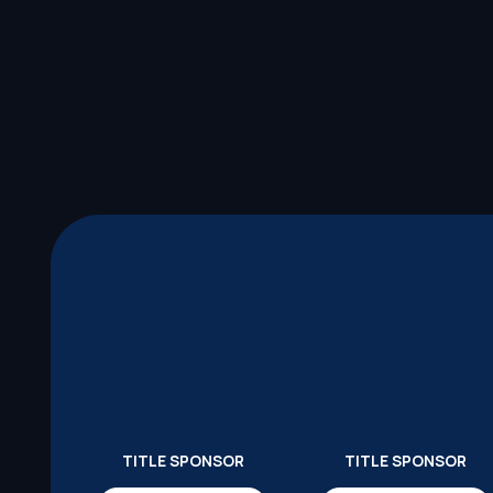
TITLE SPONSOR
TITLE SPONSOR