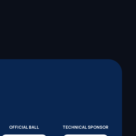
OFFICIAL BALL
TECHNICAL SPONSOR