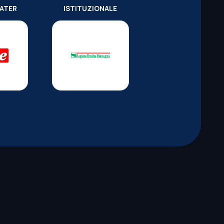
WATER
ISTITUZIONALE