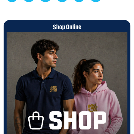
Shop Online