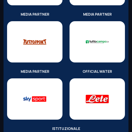
MEDIA PARTNER
MEDIA PARTNER
MEDIA PARTNER
OFFICIAL WATER
ISTITUZIONALE