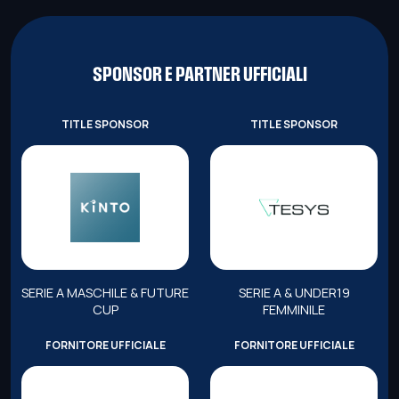
SPONSOR E PARTNER UFFICIALI
TITLE SPONSOR
TITLE SPONSOR
SERIE A MASCHILE & FUTURE
SERIE A & UNDER19
CUP
FEMMINILE
FORNITORE UFFICIALE
FORNITORE UFFICIALE