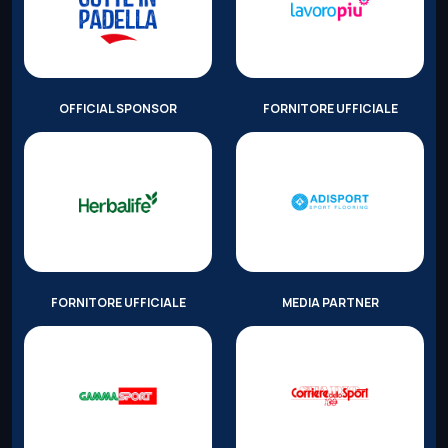
OFFICIAL SPONSOR
FORNITORE UFFICIALE
FORNITORE UFFICIALE
MEDIA PARTNER