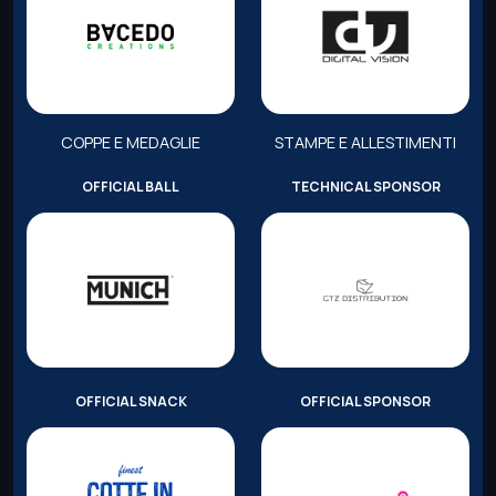
COPPE E MEDAGLIE
STAMPE E ALLESTIMENTI
OFFICIAL BALL
TECHNICAL SPONSOR
OFFICIAL SNACK
OFFICIAL SPONSOR