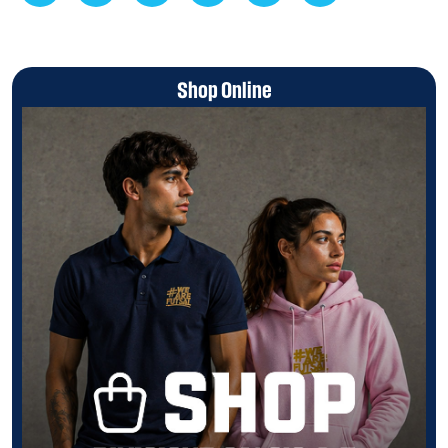
Shop Online