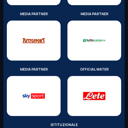
MEDIA PARTNER
MEDIA PARTNER
MEDIA PARTNER
OFFICIAL WATER
ISTITUZIONALE