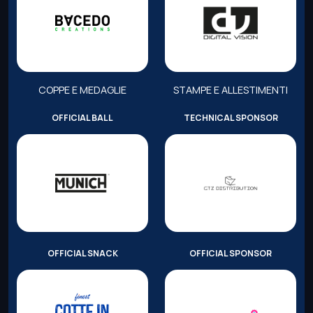
COPPE E MEDAGLIE
STAMPE E ALLESTIMENTI
OFFICIAL BALL
TECHNICAL SPONSOR
OFFICIAL SNACK
OFFICIAL SPONSOR