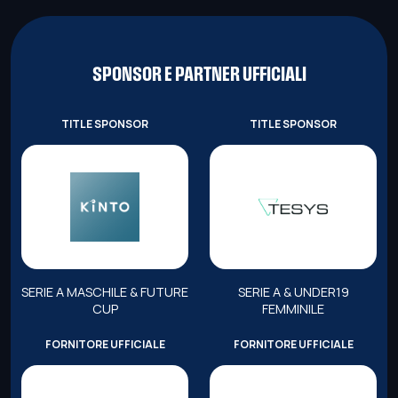
SPONSOR E PARTNER UFFICIALI
TITLE SPONSOR
TITLE SPONSOR
SERIE A MASCHILE & FUTURE
SERIE A & UNDER19
CUP
FEMMINILE
FORNITORE UFFICIALE
FORNITORE UFFICIALE