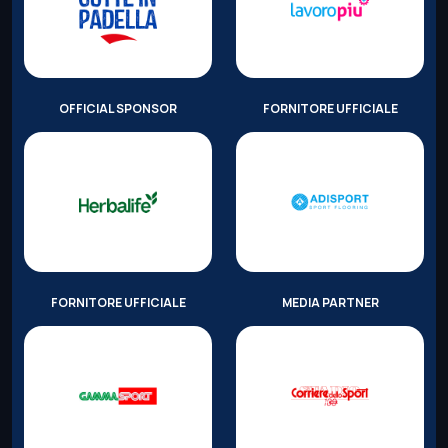
OFFICIAL SPONSOR
FORNITORE UFFICIALE
FORNITORE UFFICIALE
MEDIA PARTNER