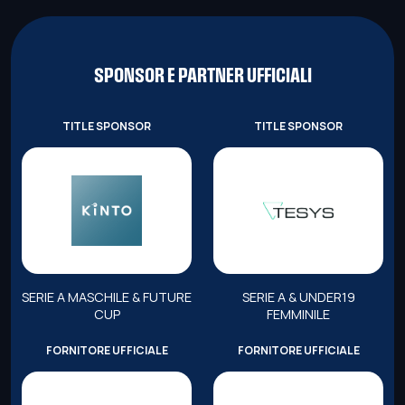
SPONSOR E PARTNER UFFICIALI
TITLE SPONSOR
TITLE SPONSOR
SERIE A MASCHILE & FUTURE
SERIE A & UNDER19
CUP
FEMMINILE
FORNITORE UFFICIALE
FORNITORE UFFICIALE