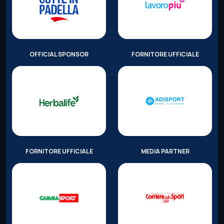
OFFICIAL SPONSOR
FORNITORE UFFICIALE
FORNITORE UFFICIALE
MEDIA PARTNER