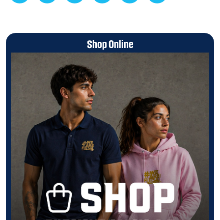
Shop Online