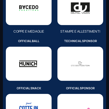
COPPE E MEDAGLIE
STAMPE E ALLESTIMENTI
OFFICIAL BALL
TECHNICAL SPONSOR
OFFICIAL SNACK
OFFICIAL SPONSOR