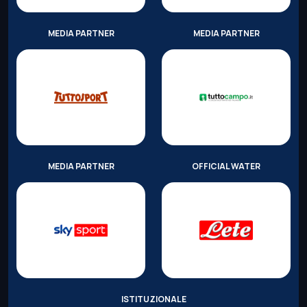
MEDIA PARTNER
MEDIA PARTNER
MEDIA PARTNER
OFFICIAL WATER
ISTITUZIONALE