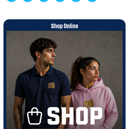
Shop Online