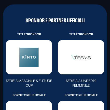
SPONSOR E PARTNER UFFICIALI
TITLE SPONSOR
TITLE SPONSOR
SERIE A MASCHILE & FUTURE
SERIE A & UNDER19
CUP
FEMMINILE
FORNITORE UFFICIALE
FORNITORE UFFICIALE