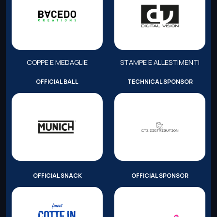
COPPE E MEDAGLIE
STAMPE E ALLESTIMENTI
OFFICIAL BALL
TECHNICAL SPONSOR
OFFICIAL SNACK
OFFICIAL SPONSOR