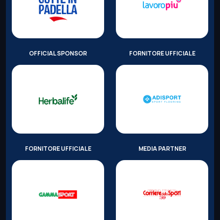
OFFICIAL SPONSOR
FORNITORE UFFICIALE
FORNITORE UFFICIALE
MEDIA PARTNER