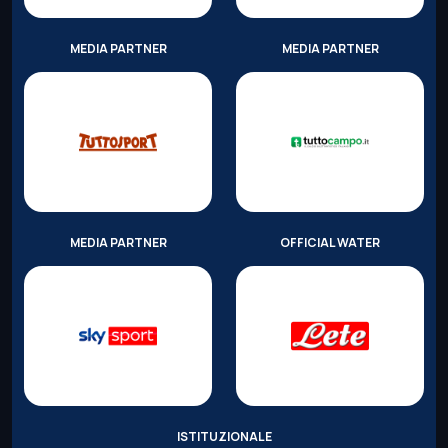
MEDIA PARTNER
MEDIA PARTNER
MEDIA PARTNER
OFFICIAL WATER
ISTITUZIONALE