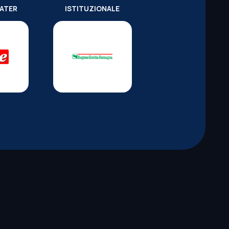
WATER
ISTITUZIONALE