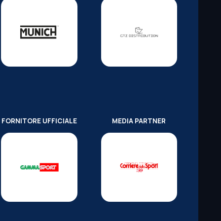
FORNITORE UFFICIALE
MEDIA PARTNER