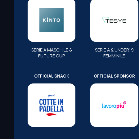
SERIE A MASCHILE &
SERIE A & UNDER19
FUTURE CUP
FEMMINILE
OFFICIAL SNACK
OFFICIAL SPONSOR