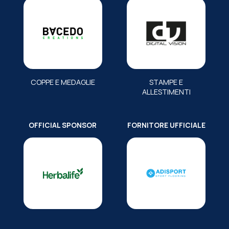
COPPE E MEDAGLIE
STAMPE E
ALLESTIMENTI
OFFICIAL SPONSOR
FORNITORE UFFICIALE