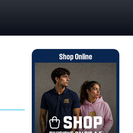
Shop Online