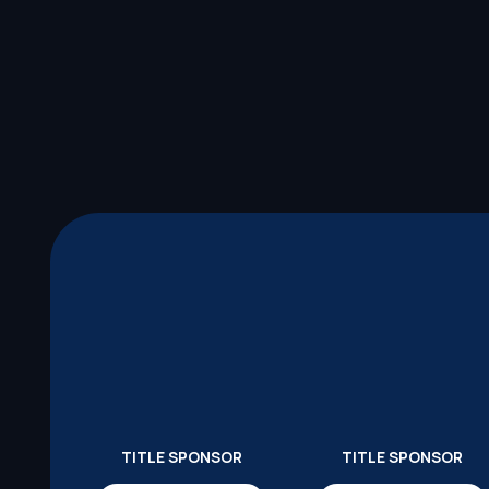
TITLE SPONSOR
TITLE SPONSOR