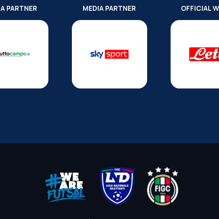
IA PARTNER
MEDIA PARTNER
OFFICIAL 