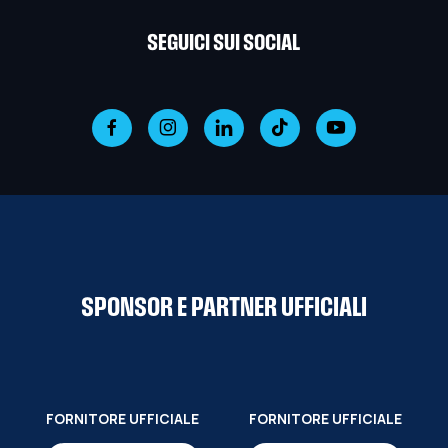
SEGUICI SUI SOCIAL
SPONSOR E PARTNER UFFICIALI
FORNITORE UFFICIALE
FORNITORE UFFICIALE