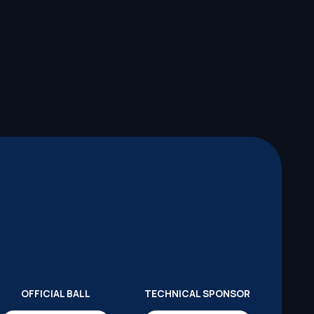
OFFICIAL BALL
TECHNICAL SPONSOR