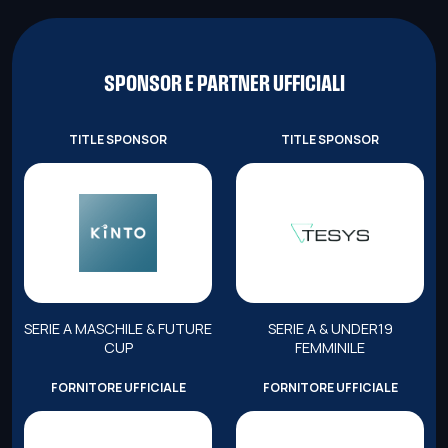
SPONSOR E PARTNER UFFICIALI
TITLE SPONSOR
TITLE SPONSOR
SERIE A MASCHILE & FUTURE
SERIE A & UNDER19
CUP
FEMMINILE
FORNITORE UFFICIALE
FORNITORE UFFICIALE