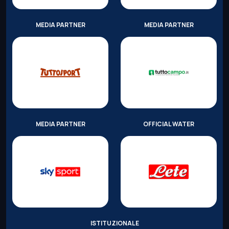
MEDIA PARTNER
MEDIA PARTNER
MEDIA PARTNER
OFFICIAL WATER
ISTITUZIONALE