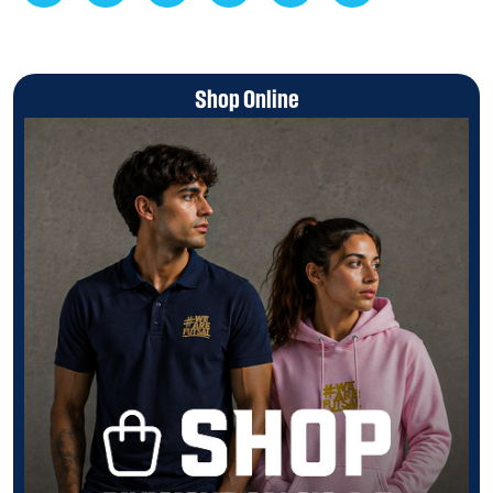
Shop Online