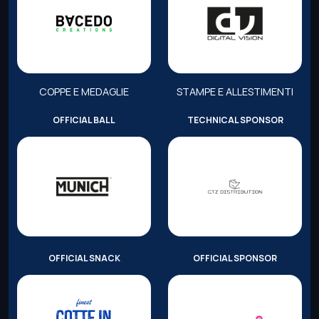
COPPE E MEDAGLIE
STAMPE E ALLESTIMENTI
OFFICIAL BALL
TECHNICAL SPONSOR
OFFICIAL SNACK
OFFICIAL SPONSOR