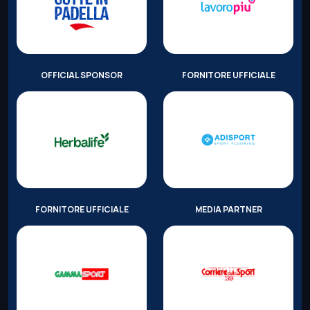
OFFICIAL SPONSOR
FORNITORE UFFICIALE
FORNITORE UFFICIALE
MEDIA PARTNER