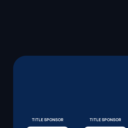
TITLE SPONSOR
TITLE SPONSOR