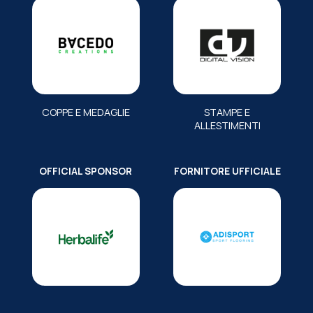
COPPE E MEDAGLIE
STAMPE E
ALLESTIMENTI
OFFICIAL SPONSOR
FORNITORE UFFICIALE