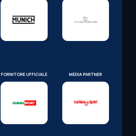
FORNITORE UFFICIALE
MEDIA PARTNER