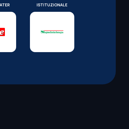
WATER
ISTITUZIONALE