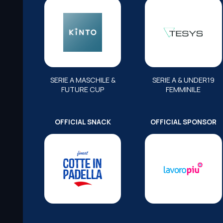
SERIE A MASCHILE &
SERIE A & UNDER19
FUTURE CUP
FEMMINILE
OFFICIAL SNACK
OFFICIAL SPONSOR