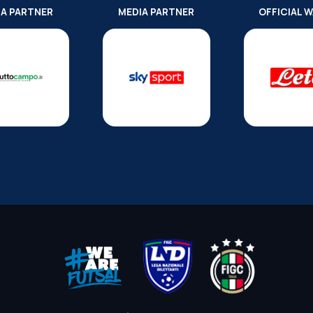
IA PARTNER
MEDIA PARTNER
OFFICIAL 