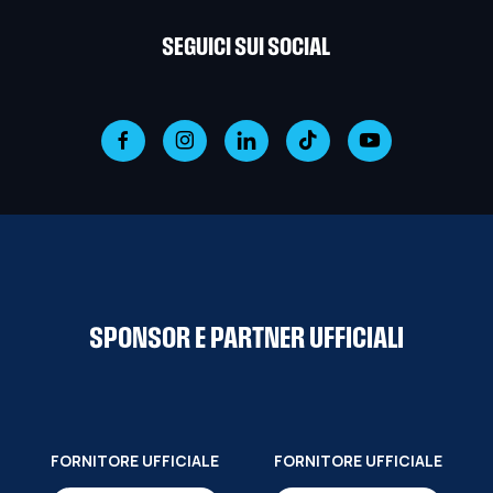
SEGUICI SUI SOCIAL
SPONSOR E PARTNER UFFICIALI
FORNITORE UFFICIALE
FORNITORE UFFICIALE