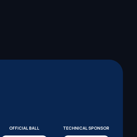
OFFICIAL BALL
TECHNICAL SPONSOR