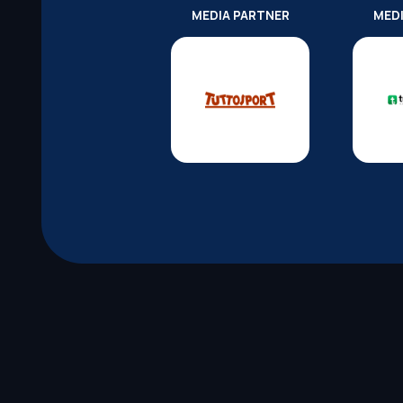
MEDIA PARTNER
MED