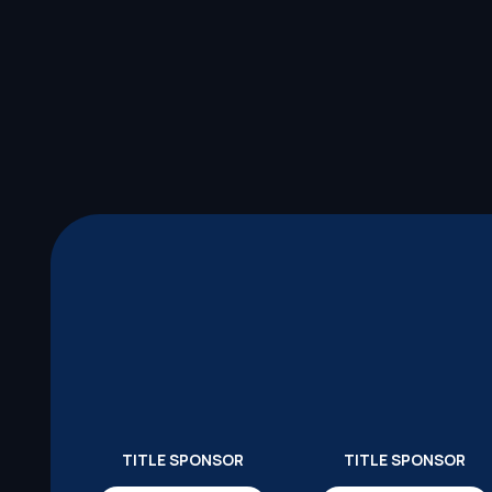
TITLE SPONSOR
TITLE SPONSOR