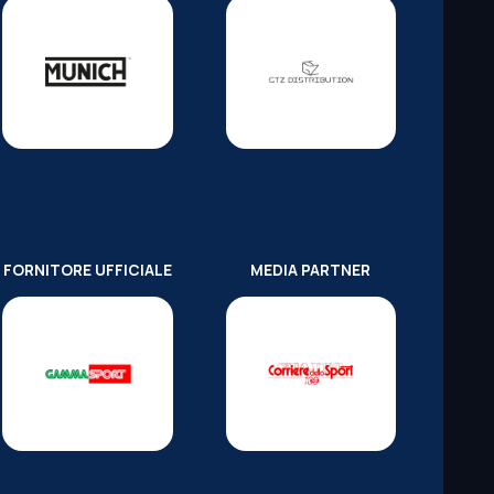
FORNITORE UFFICIALE
MEDIA PARTNER