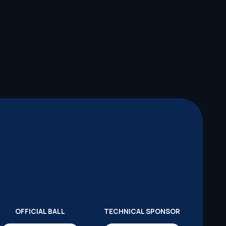
OFFICIAL BALL
TECHNICAL SPONSOR