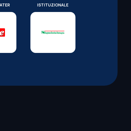
WATER
ISTITUZIONALE