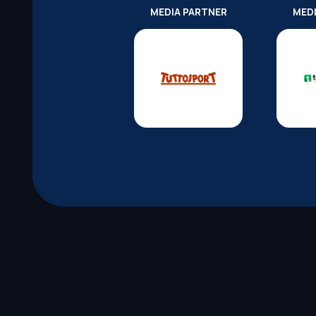
MEDIA PARTNER
MED