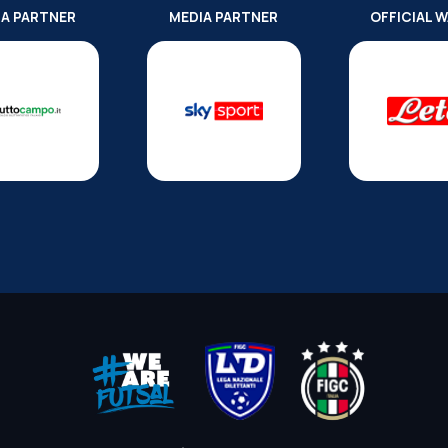
IA PARTNER
MEDIA PARTNER
OFFICIAL 