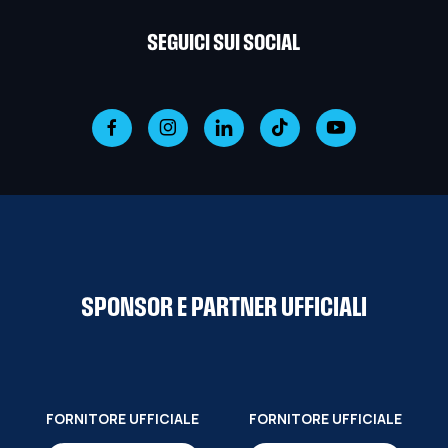
SEGUICI SUI SOCIAL
SPONSOR E PARTNER UFFICIALI
FORNITORE UFFICIALE
FORNITORE UFFICIALE