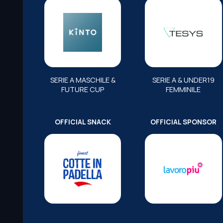
SERIE A MASCHILE &
SERIE A & UNDER19
FUTURE CUP
FEMMINILE
OFFICIAL SNACK
OFFICIAL SPONSOR