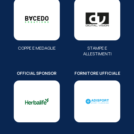
COPPE E MEDAGLIE
STAMPE E
ALLESTIMENTI
OFFICIAL SPONSOR
FORNITORE UFFICIALE