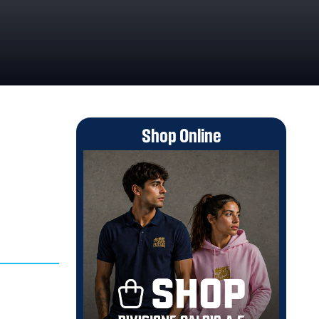
Shop Online