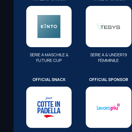
SERIE A MASCHILE &
SERIE A & UNDER19
FUTURE CUP
FEMMINILE
OFFICIAL SNACK
OFFICIAL SPONSOR