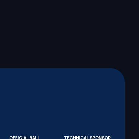
OFFICIAL BALL
TECHNICAL SPONSOR