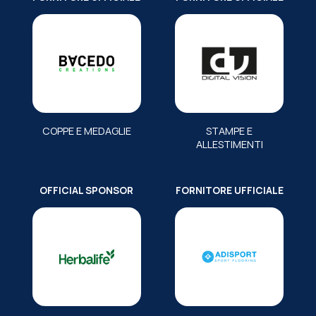
COPPE E MEDAGLIE
STAMPE E
ALLESTIMENTI
OFFICIAL SPONSOR
FORNITORE UFFICIALE