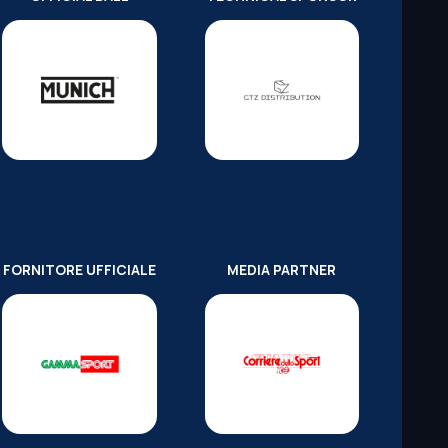
FORNITORE UFFICIALE
MEDIA PARTNER