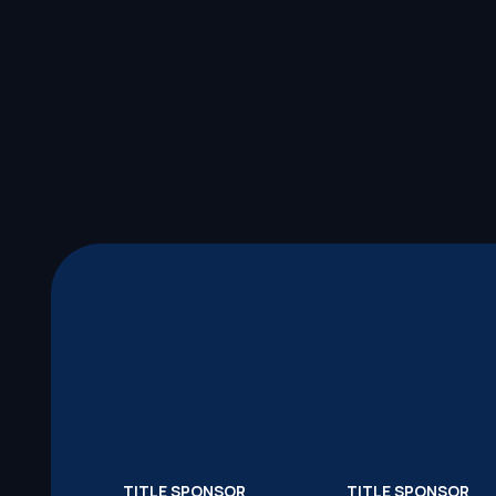
TITLE SPONSOR
TITLE SPONSOR