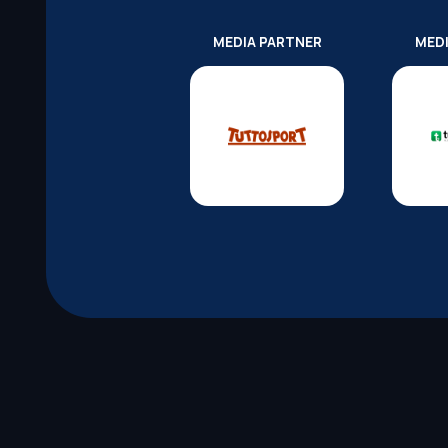
MEDIA PARTNER
MED