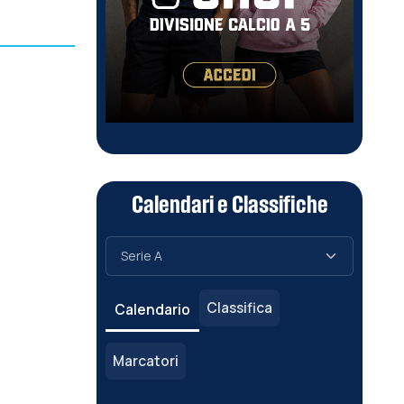
Calendari e Classifiche
Classifica
Calendario
Marcatori