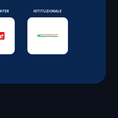
WATER
ISTITUZIONALE