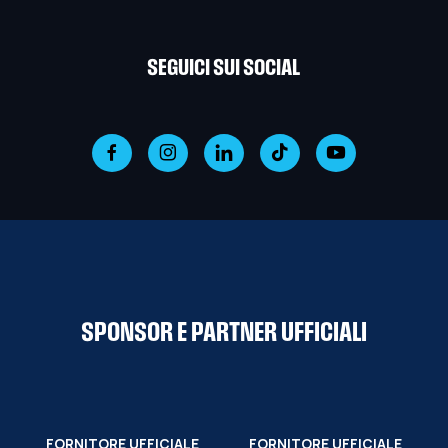
SEGUICI SUI SOCIAL
SPONSOR E PARTNER UFFICIALI
FORNITORE UFFICIALE
FORNITORE UFFICIALE