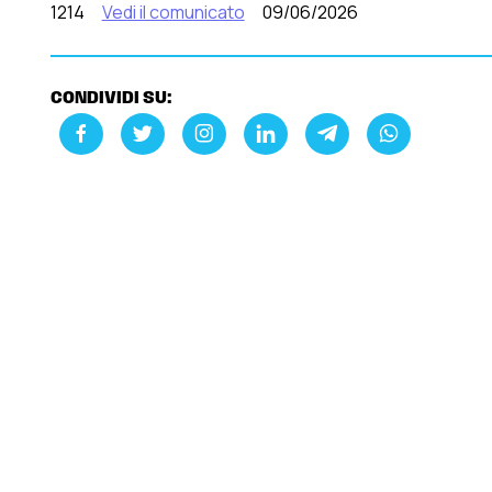
1214
Vedi il comunicato
09/06/2026
CONDIVIDI SU: