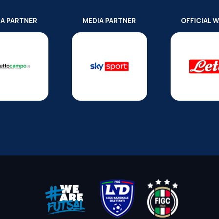
IA PARTNER
MEDIA PARTNER
OFFICIAL 