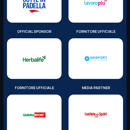
OFFICIAL SPONSOR
FORNITORE UFFICIALE
FORNITORE UFFICIALE
MEDIA PARTNER