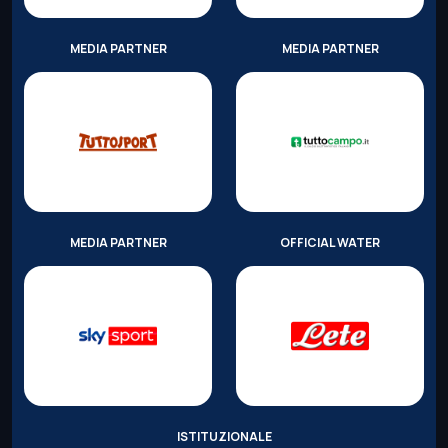
MEDIA PARTNER
MEDIA PARTNER
MEDIA PARTNER
OFFICIAL WATER
ISTITUZIONALE