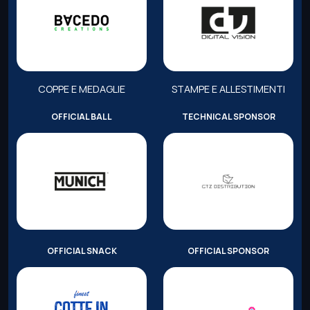
COPPE E MEDAGLIE
STAMPE E ALLESTIMENTI
OFFICIAL BALL
TECHNICAL SPONSOR
OFFICIAL SNACK
OFFICIAL SPONSOR