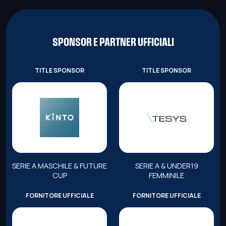
SPONSOR E PARTNER UFFICIALI
TITLE SPONSOR
TITLE SPONSOR
SERIE A MASCHILE & FUTURE
SERIE A & UNDER19
CUP
FEMMINILE
FORNITORE UFFICIALE
FORNITORE UFFICIALE