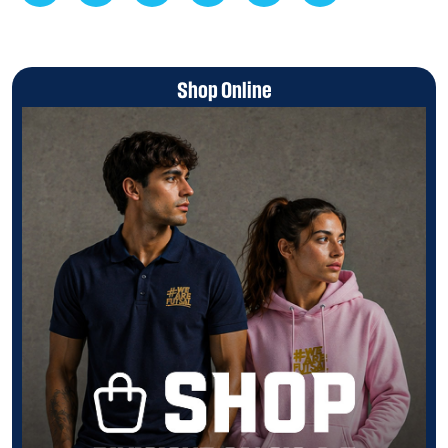
Shop Online