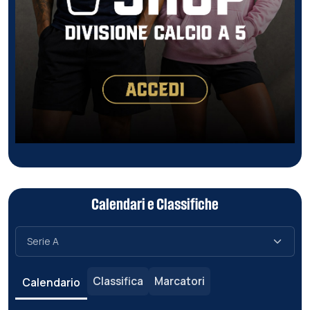
Calendari e Classifiche
Classifica
Marcatori
Calendario