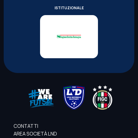
ISTITUZIONALE
CONTATTI
AREA SOCIETÀ LND