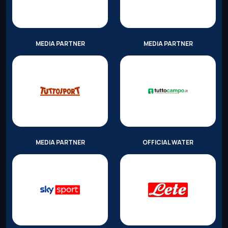
MEDIA PARTNER
MEDIA PARTNER
MEDIA PARTNER
OFFICIAL WATER