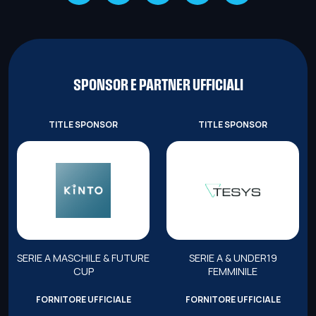
SPONSOR E PARTNER UFFICIALI
TITLE SPONSOR
TITLE SPONSOR
SERIE A MASCHILE & FUTURE
SERIE A & UNDER19
CUP
FEMMINILE
FORNITORE UFFICIALE
FORNITORE UFFICIALE