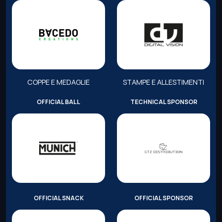
COPPE E MEDAGLIE
STAMPE E ALLESTIMENTI
OFFICIAL BALL
TECHNICAL SPONSOR
OFFICIAL SNACK
OFFICIAL SPONSOR