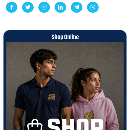
Shop Online