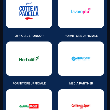
OFFICIAL SPONSOR
FORNITORE UFFICIALE
FORNITORE UFFICIALE
MEDIA PARTNER