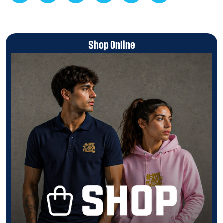
Shop Online