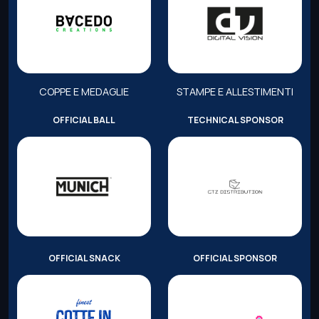
COPPE E MEDAGLIE
STAMPE E ALLESTIMENTI
OFFICIAL BALL
TECHNICAL SPONSOR
OFFICIAL SNACK
OFFICIAL SPONSOR