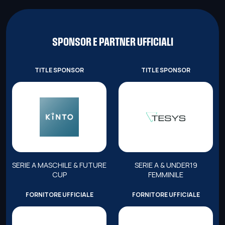
SPONSOR E PARTNER UFFICIALI
TITLE SPONSOR
TITLE SPONSOR
SERIE A MASCHILE & FUTURE
SERIE A & UNDER19
CUP
FEMMINILE
FORNITORE UFFICIALE
FORNITORE UFFICIALE