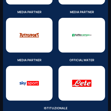
MEDIA PARTNER
MEDIA PARTNER
MEDIA PARTNER
OFFICIAL WATER
ISTITUZIONALE