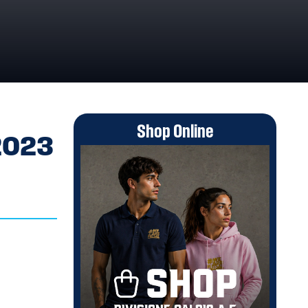
Shop Online
/2023