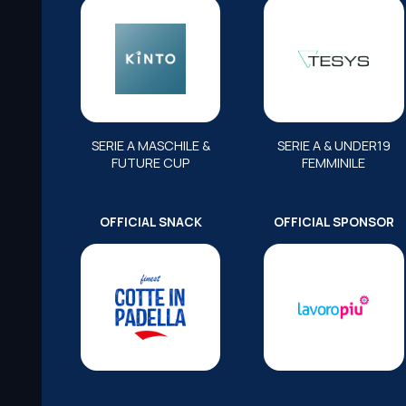
SERIE A MASCHILE &
SERIE A & UNDER19
FUTURE CUP
FEMMINILE
OFFICIAL SNACK
OFFICIAL SPONSOR