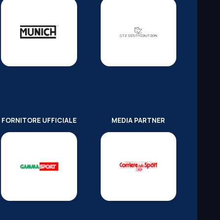
FORNITORE UFFICIALE
MEDIA PARTNER