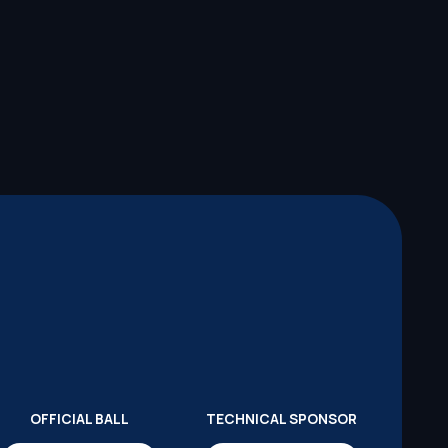
OFFICIAL BALL
TECHNICAL SPONSOR