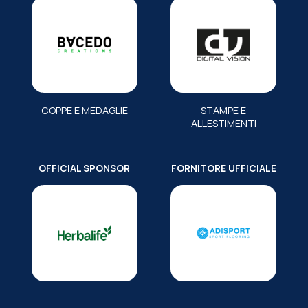
COPPE E MEDAGLIE
STAMPE E
ALLESTIMENTI
OFFICIAL SPONSOR
FORNITORE UFFICIALE