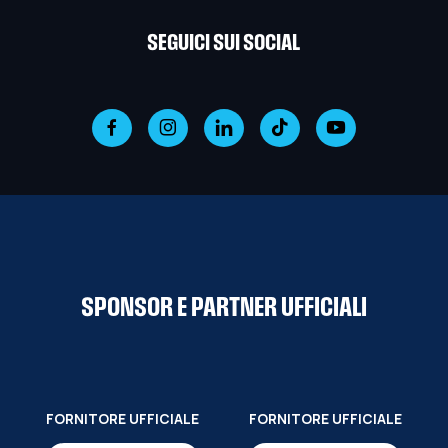
SEGUICI SUI SOCIAL
SPONSOR E PARTNER UFFICIALI
FORNITORE UFFICIALE
FORNITORE UFFICIALE