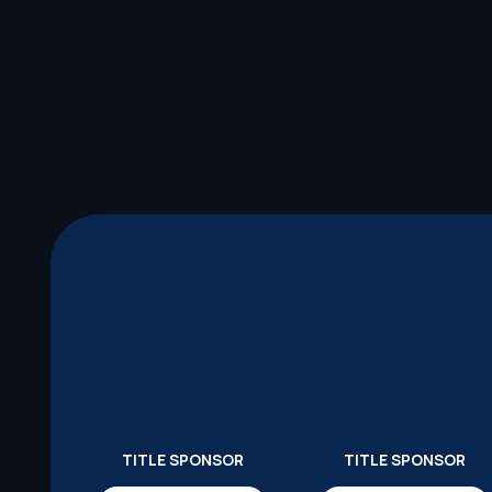
TITLE SPONSOR
TITLE SPONSOR