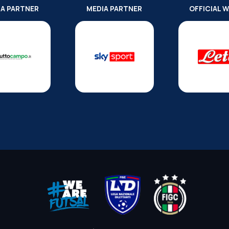
IA PARTNER
MEDIA PARTNER
OFFICIAL 