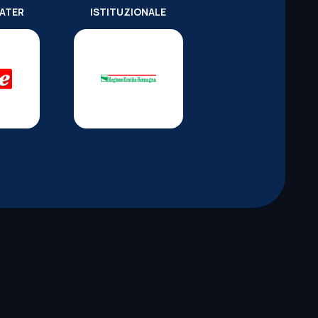
WATER
ISTITUZIONALE