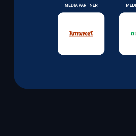
MEDIA PARTNER
MED