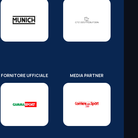
FORNITORE UFFICIALE
MEDIA PARTNER