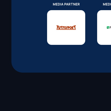
MEDIA PARTNER
MED