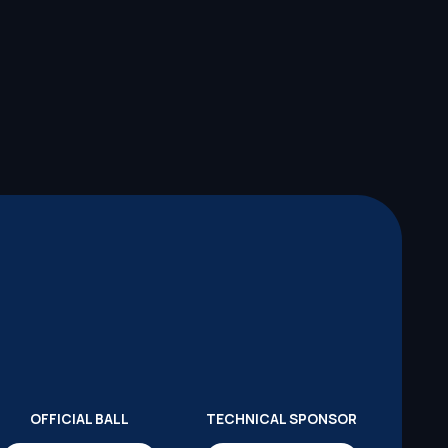
OFFICIAL BALL
TECHNICAL SPONSOR