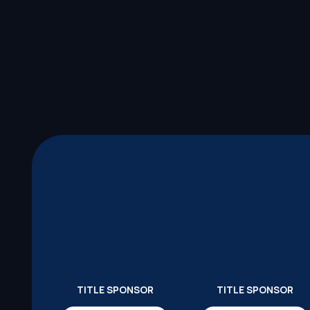
TITLE SPONSOR
TITLE SPONSOR