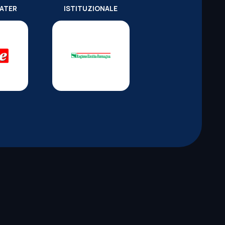
WATER
ISTITUZIONALE