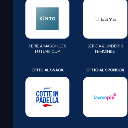
SERIE A MASCHILE &
SERIE A & UNDER19
FUTURE CUP
FEMMINILE
OFFICIAL SNACK
OFFICIAL SPONSOR