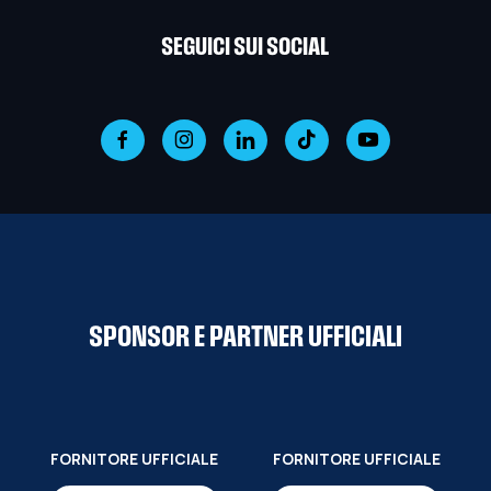
SEGUICI SUI SOCIAL
SPONSOR E PARTNER UFFICIALI
FORNITORE UFFICIALE
FORNITORE UFFICIALE