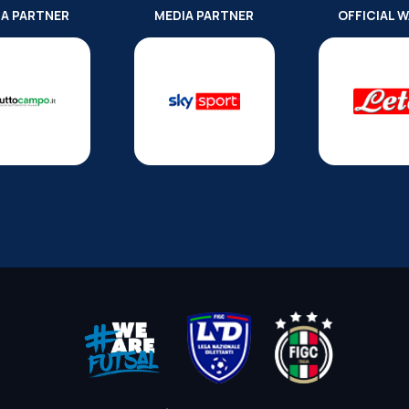
IA PARTNER
MEDIA PARTNER
OFFICIAL 