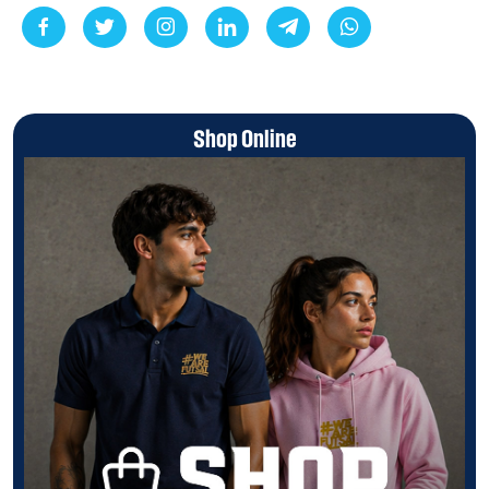
Shop Online