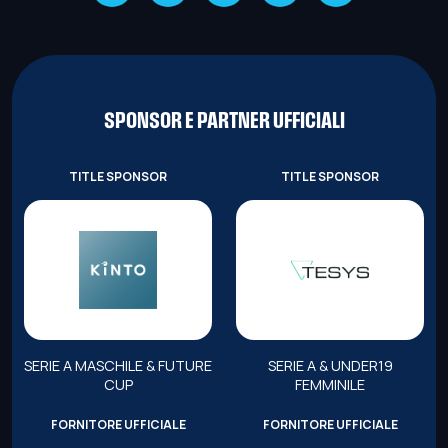
SPONSOR E PARTNER UFFICIALI
TITLE SPONSOR
TITLE SPONSOR
SERIE A MASCHILE & FUTURE
SERIE A & UNDER19
CUP
FEMMINILE
FORNITORE UFFICIALE
FORNITORE UFFICIALE