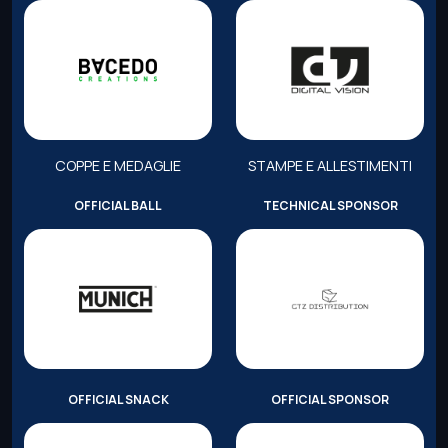
COPPE E MEDAGLIE
STAMPE E ALLESTIMENTI
OFFICIAL BALL
TECHNICAL SPONSOR
OFFICIAL SNACK
OFFICIAL SPONSOR