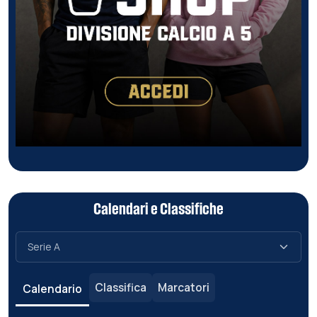
Calendari e Classifiche
Classifica
Marcatori
Calendario