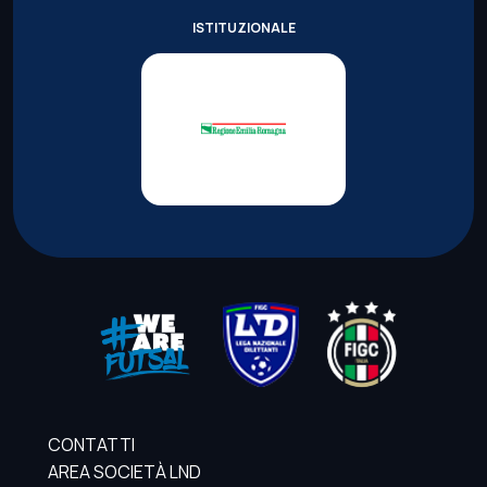
ISTITUZIONALE
CONTATTI
AREA SOCIETÀ LND