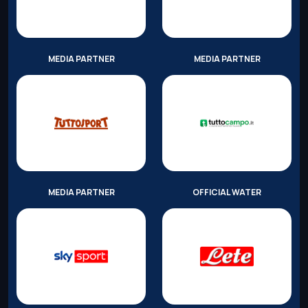
MEDIA PARTNER
MEDIA PARTNER
MEDIA PARTNER
OFFICIAL WATER