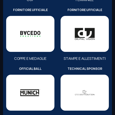
FORNITORE UFFICIALE
FORNITORE UFFICIALE
COPPE E MEDAGLIE
STAMPE E ALLESTIMENTI
OFFICIAL BALL
TECHNICAL SPONSOR