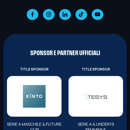
SPONSOR E PARTNER UFFICIALI
TITLE SPONSOR
TITLE SPONSOR
SERIE A MASCHILE & FUTURE
SERIE A & UNDER19
CUP
FEMMINILE