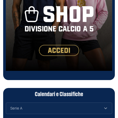
Calendari e Classifiche