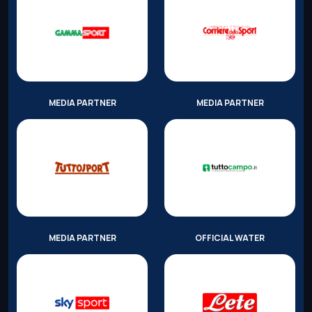
MEDIA PARTNER
MEDIA PARTNER
MEDIA PARTNER
OFFICIAL WATER