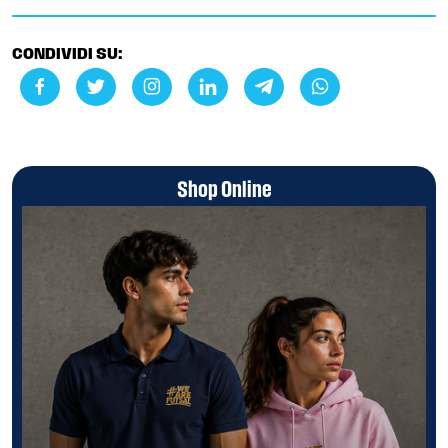
CONDIVIDI SU:
Shop Online