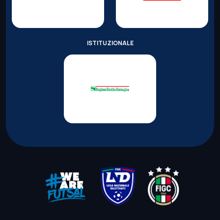
ISTITUZIONALE