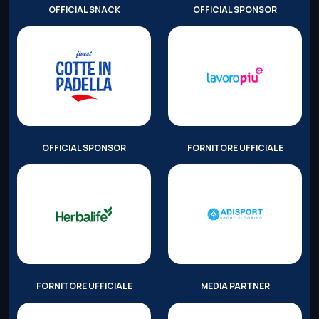
OFFICIAL SNACK
OFFICIAL SPONSOR
OFFICIAL SPONSOR
FORNITORE UFFICIALE
FORNITORE UFFICIALE
MEDIA PARTNER