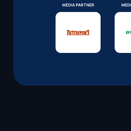
MEDIA PARTNER
MED