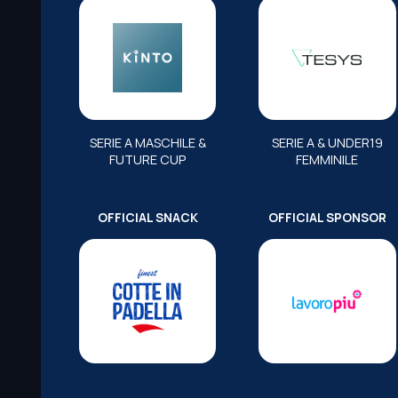
SERIE A MASCHILE &
SERIE A & UNDER19
FUTURE CUP
FEMMINILE
OFFICIAL SNACK
OFFICIAL SPONSOR