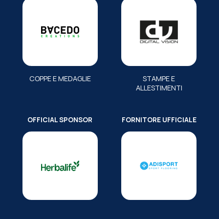
COPPE E MEDAGLIE
STAMPE E
ALLESTIMENTI
OFFICIAL SPONSOR
FORNITORE UFFICIALE