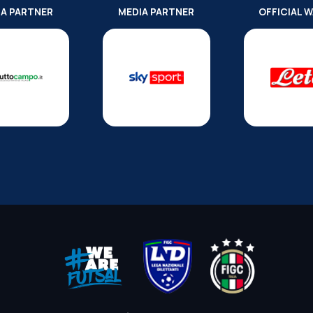
IA PARTNER
MEDIA PARTNER
OFFICIAL 