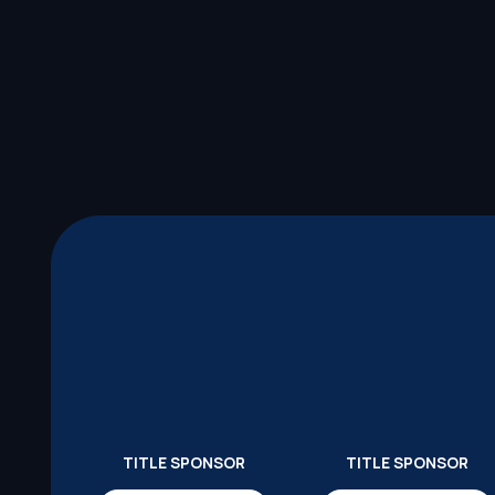
TITLE SPONSOR
TITLE SPONSOR