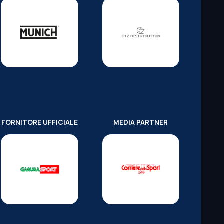
FORNITORE UFFICIALE
MEDIA PARTNER