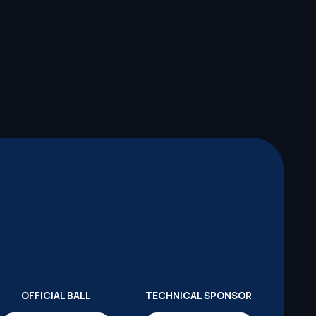
OFFICIAL BALL
TECHNICAL SPONSOR