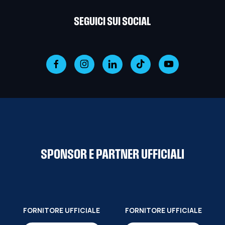
SEGUICI SUI SOCIAL
SPONSOR E PARTNER UFFICIALI
FORNITORE UFFICIALE
FORNITORE UFFICIALE