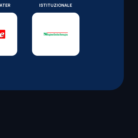
WATER
ISTITUZIONALE