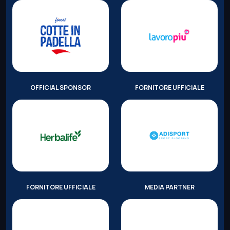
OFFICIAL SPONSOR
FORNITORE UFFICIALE
FORNITORE UFFICIALE
MEDIA PARTNER