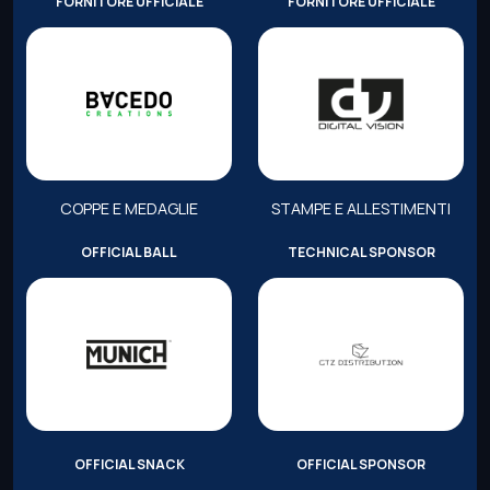
FORNITORE UFFICIALE
FORNITORE UFFICIALE
COPPE E MEDAGLIE
STAMPE E ALLESTIMENTI
OFFICIAL BALL
TECHNICAL SPONSOR
OFFICIAL SNACK
OFFICIAL SPONSOR