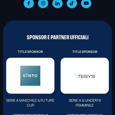
SPONSOR E PARTNER UFFICIALI
TITLE SPONSOR
TITLE SPONSOR
SERIE A MASCHILE & FUTURE
SERIE A & UNDER19
CUP
FEMMINILE