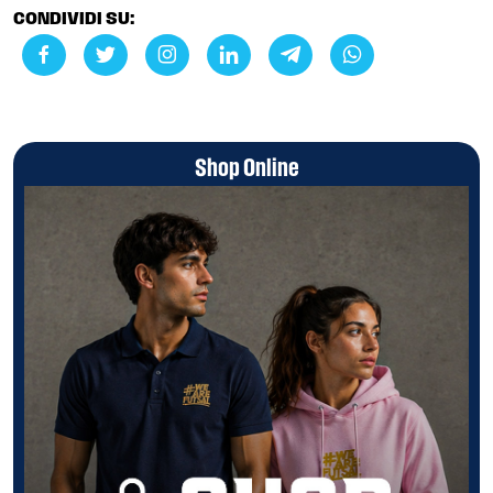
CONDIVIDI SU:
Shop Online