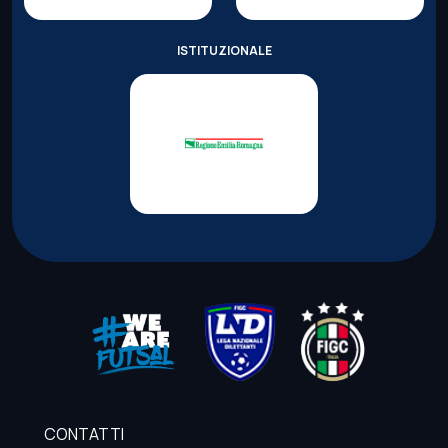
ISTITUZIONALE
CONTATTI