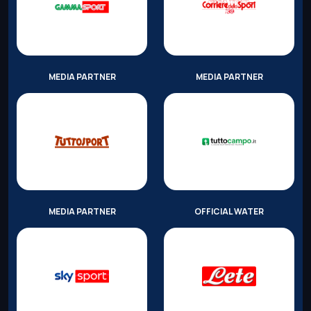
MEDIA PARTNER
MEDIA PARTNER
MEDIA PARTNER
OFFICIAL WATER