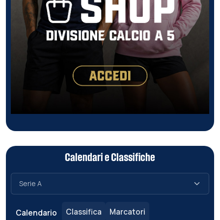
Calendari e Classifiche
Classifica
Marcatori
Calendario