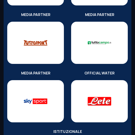
MEDIA PARTNER
MEDIA PARTNER
MEDIA PARTNER
OFFICIAL WATER
ISTITUZIONALE