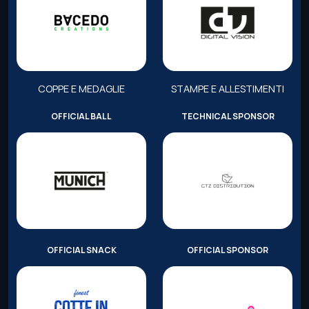
COPPE E MEDAGLIE
STAMPE E ALLESTIMENTI
OFFICIAL BALL
TECHNICAL SPONSOR
OFFICIAL SNACK
OFFICIAL SPONSOR