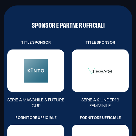
SPONSOR E PARTNER UFFICIALI
TITLE SPONSOR
TITLE SPONSOR
SERIE A MASCHILE & FUTURE
SERIE A & UNDER19
CUP
FEMMINILE
FORNITORE UFFICIALE
FORNITORE UFFICIALE