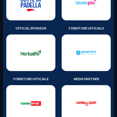
OFFICIAL SPONSOR
FORNITORE UFFICIALE
FORNITORE UFFICIALE
MEDIA PARTNER