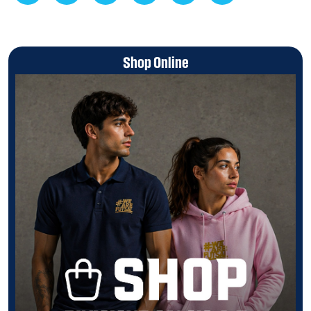
Shop Online