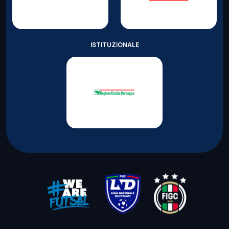
ISTITUZIONALE