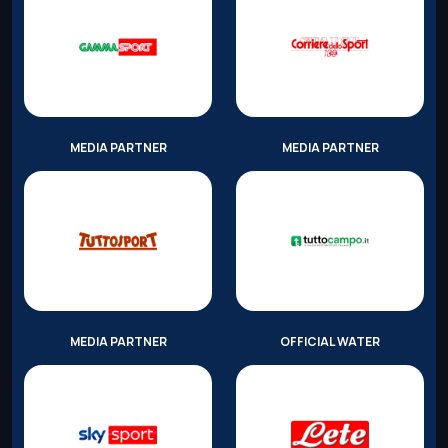
MEDIA PARTNER
MEDIA PARTNER
MEDIA PARTNER
OFFICIAL WATER