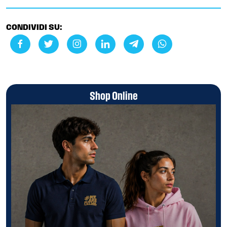
CONDIVIDI SU:
Shop Online