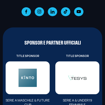
SPONSOR E PARTNER UFFICIALI
TITLE SPONSOR
TITLE SPONSOR
SERIE A MASCHILE & FUTURE
SERIE A & UNDER19
CUP
FEMMINILE