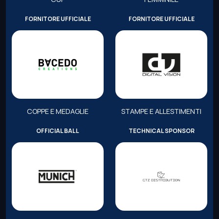
FORNITORE UFFICIALE
FORNITORE UFFICIALE
COPPE E MEDAGLIE
STAMPE E ALLESTIMENTI
OFFICIAL BALL
TECHNICAL SPONSOR