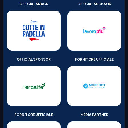
OFFICIAL SNACK
OFFICIAL SPONSOR
OFFICIAL SPONSOR
FORNITORE UFFICIALE
FORNITORE UFFICIALE
MEDIA PARTNER