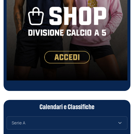
Calendari e Classifiche