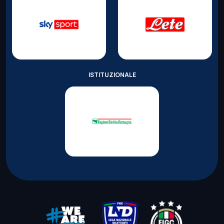
ISTITUZIONALE