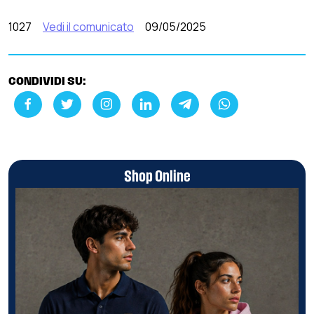
1027
Vedi il comunicato
09/05/2025
CONDIVIDI SU:
Shop Online