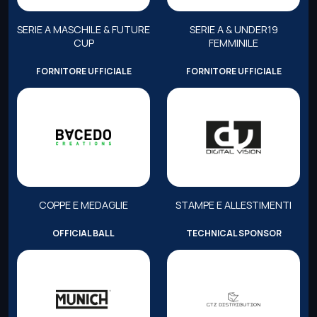
SERIE A MASCHILE & FUTURE
SERIE A & UNDER19
CUP
FEMMINILE
FORNITORE UFFICIALE
FORNITORE UFFICIALE
COPPE E MEDAGLIE
STAMPE E ALLESTIMENTI
OFFICIAL BALL
TECHNICAL SPONSOR