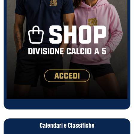
Calendari e Classifiche