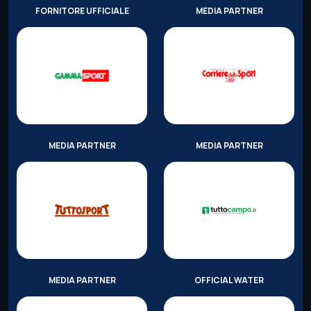
FORNITORE UFFICIALE
MEDIA PARTNER
MEDIA PARTNER
MEDIA PARTNER
MEDIA PARTNER
OFFICIAL WATER