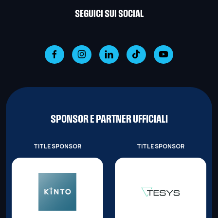
SEGUICI SUI SOCIAL
SPONSOR E PARTNER UFFICIALI
TITLE SPONSOR
TITLE SPONSOR