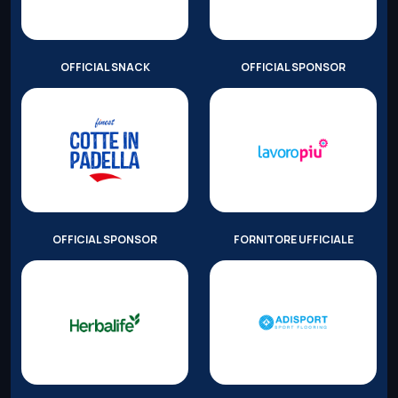
OFFICIAL SNACK
OFFICIAL SPONSOR
OFFICIAL SPONSOR
FORNITORE UFFICIALE