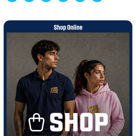
Shop Online