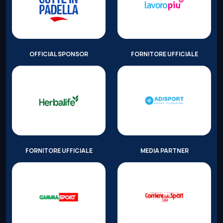
OFFICIAL SPONSOR
FORNITORE UFFICIALE
FORNITORE UFFICIALE
MEDIA PARTNER