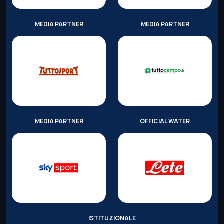
MEDIA PARTNER
MEDIA PARTNER
MEDIA PARTNER
OFFICIAL WATER
ISTITUZIONALE