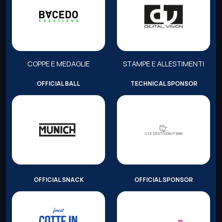
COPPE E MEDAGLIE
STAMPE E ALLESTIMENTI
OFFICIAL BALL
TECHNICAL SPONSOR
OFFICIAL SNACK
OFFICIAL SPONSOR