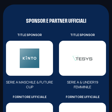
SPONSOR E PARTNER UFFICIALI
TITLE SPONSOR
TITLE SPONSOR
SERIE A MASCHILE & FUTURE
SERIE A & UNDER19
CUP
FEMMINILE
FORNITORE UFFICIALE
FORNITORE UFFICIALE