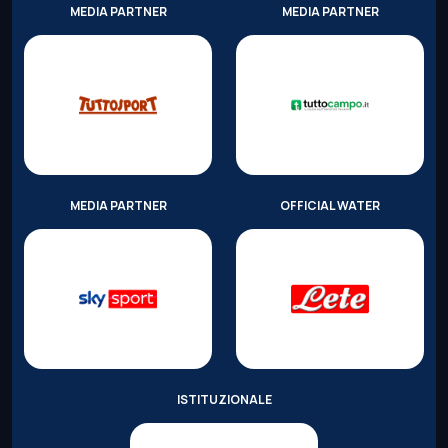
MEDIA PARTNER
MEDIA PARTNER
MEDIA PARTNER
OFFICIAL WATER
ISTITUZIONALE