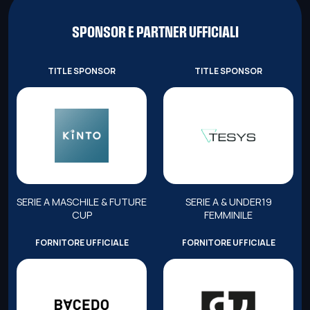
SPONSOR E PARTNER UFFICIALI
TITLE SPONSOR
TITLE SPONSOR
SERIE A MASCHILE & FUTURE
SERIE A & UNDER19
CUP
FEMMINILE
FORNITORE UFFICIALE
FORNITORE UFFICIALE