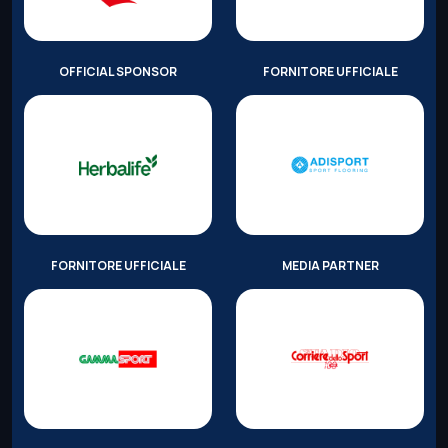
OFFICIAL SPONSOR
FORNITORE UFFICIALE
FORNITORE UFFICIALE
MEDIA PARTNER