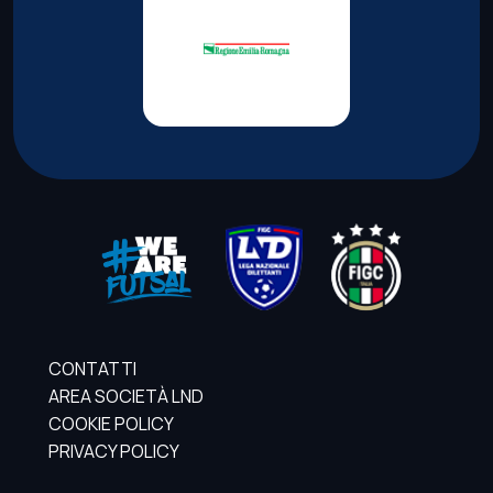
CONTATTI
AREA SOCIETÀ LND
COOKIE POLICY
PRIVACY POLICY