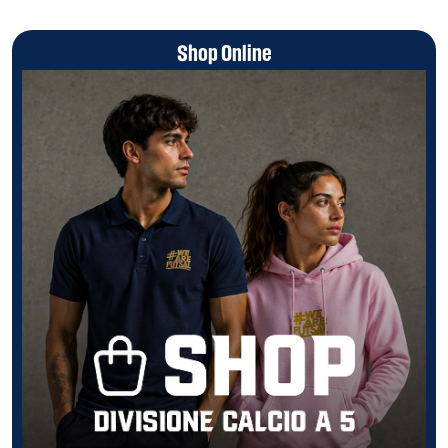
Shop Online