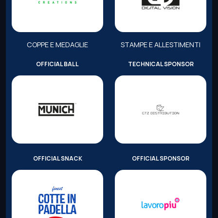
COPPE E MEDAGLIE
STAMPE E ALLESTIMENTI
OFFICIAL BALL
TECHNICAL SPONSOR
OFFICIAL SNACK
OFFICIAL SPONSOR