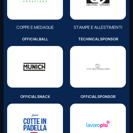
COPPE E MEDAGLIE
STAMPE E ALLESTIMENTI
OFFICIAL BALL
TECHNICAL SPONSOR
OFFICIAL SNACK
OFFICIAL SPONSOR