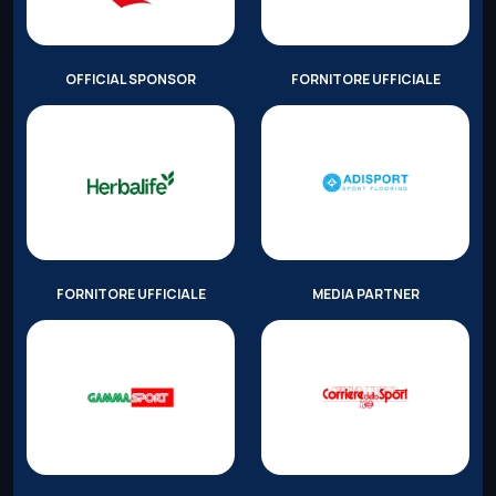
OFFICIAL SPONSOR
FORNITORE UFFICIALE
FORNITORE UFFICIALE
MEDIA PARTNER