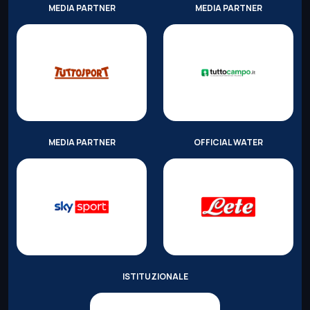
MEDIA PARTNER
MEDIA PARTNER
MEDIA PARTNER
OFFICIAL WATER
ISTITUZIONALE