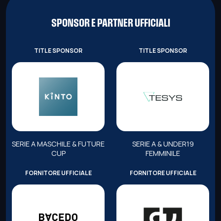
SPONSOR E PARTNER UFFICIALI
TITLE SPONSOR
TITLE SPONSOR
SERIE A MASCHILE & FUTURE
SERIE A & UNDER19
CUP
FEMMINILE
FORNITORE UFFICIALE
FORNITORE UFFICIALE