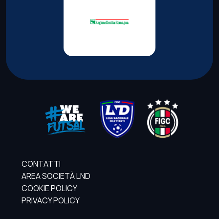
CONTATTI
AREA SOCIETÀ LND
COOKIE POLICY
PRIVACY POLICY