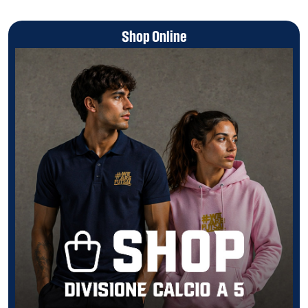
Shop Online