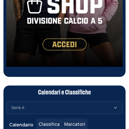
Calendari e Classifiche
Classifica
Marcatori
Calendario