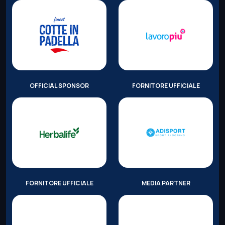
OFFICIAL SPONSOR
FORNITORE UFFICIALE
FORNITORE UFFICIALE
MEDIA PARTNER