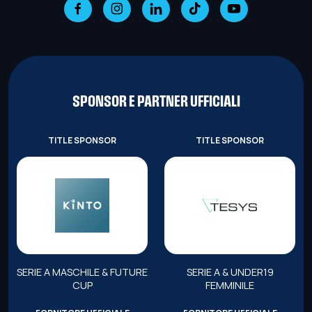
SPONSOR E PARTNER UFFICIALI
TITLE SPONSOR
TITLE SPONSOR
SERIE A MASCHILE & FUTURE
SERIE A & UNDER19
CUP
FEMMINILE