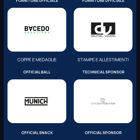
FORNITORE UFFICIALE
FORNITORE UFFICIALE
COPPE E MEDAGLIE
STAMPE E ALLESTIMENTI
OFFICIAL BALL
TECHNICAL SPONSOR
OFFICIAL SNACK
OFFICIAL SPONSOR