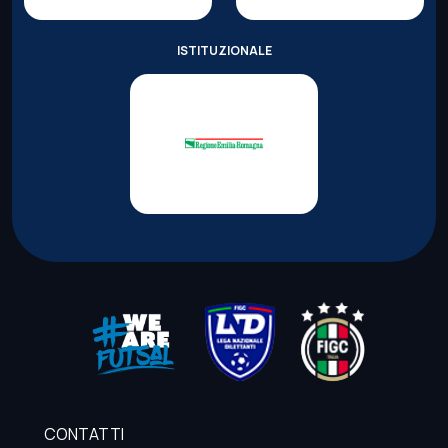
ISTITUZIONALE
CONTATTI