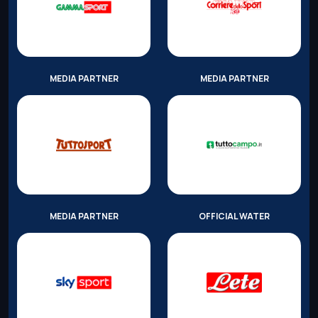
MEDIA PARTNER
MEDIA PARTNER
MEDIA PARTNER
OFFICIAL WATER