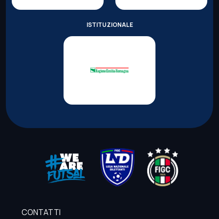
ISTITUZIONALE
CONTATTI