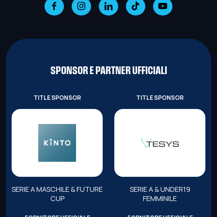
SPONSOR E PARTNER UFFICIALI
TITLE SPONSOR
TITLE SPONSOR
SERIE A MASCHILE & FUTURE
SERIE A & UNDER19
CUP
FEMMINILE