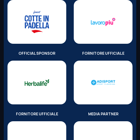
OFFICIAL SPONSOR
FORNITORE UFFICIALE
FORNITORE UFFICIALE
MEDIA PARTNER