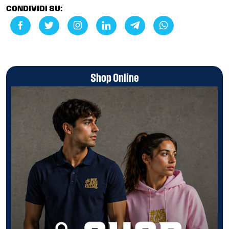
CONDIVIDI SU:
Shop Online