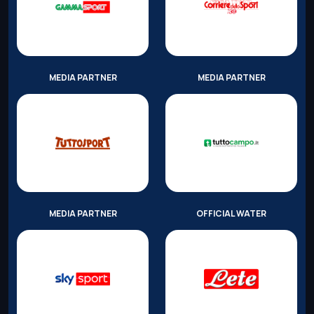
MEDIA PARTNER
MEDIA PARTNER
MEDIA PARTNER
OFFICIAL WATER