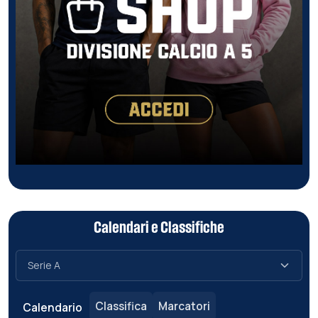
Calendari e Classifiche
Classifica
Marcatori
Calendario