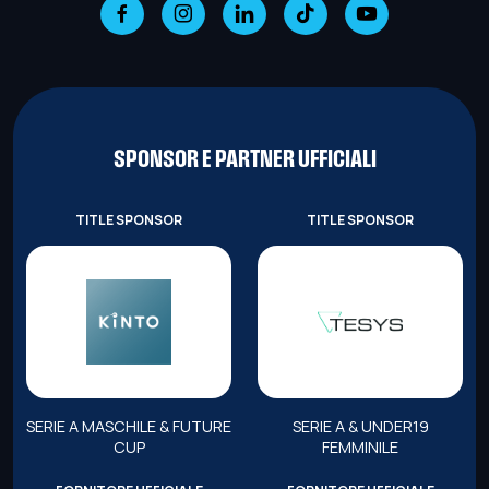
SPONSOR E PARTNER UFFICIALI
TITLE SPONSOR
TITLE SPONSOR
SERIE A MASCHILE & FUTURE
SERIE A & UNDER19
CUP
FEMMINILE