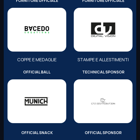
FORNITORE UFFICIALE
FORNITORE UFFICIALE
COPPE E MEDAGLIE
STAMPE E ALLESTIMENTI
OFFICIAL BALL
TECHNICAL SPONSOR
OFFICIAL SNACK
OFFICIAL SPONSOR