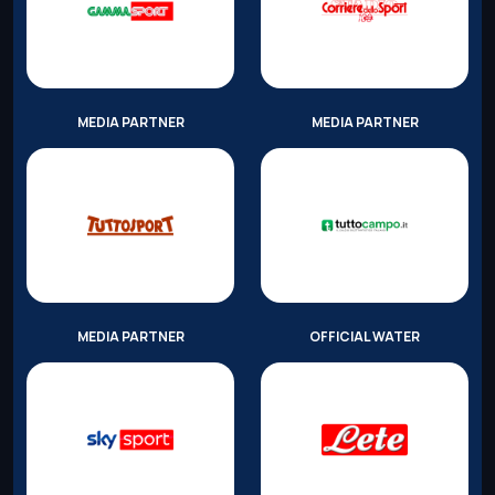
MEDIA PARTNER
MEDIA PARTNER
MEDIA PARTNER
OFFICIAL WATER