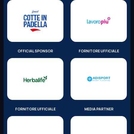
OFFICIAL SPONSOR
FORNITORE UFFICIALE
FORNITORE UFFICIALE
MEDIA PARTNER