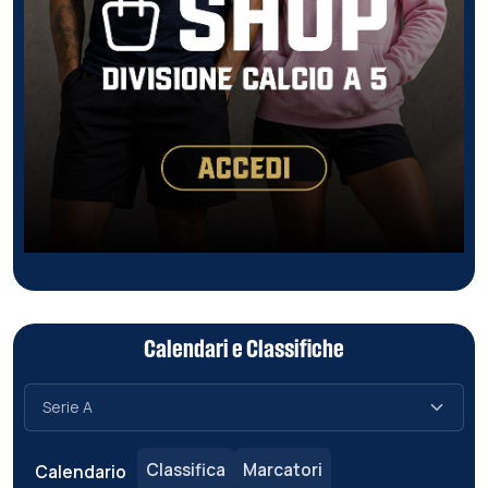
Calendari e Classifiche
Classifica
Marcatori
Calendario