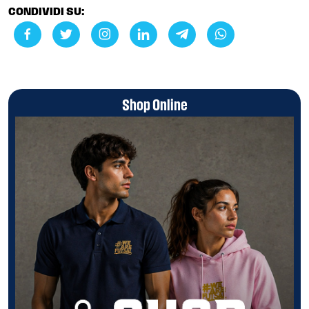
CONDIVIDI SU:
Shop Online