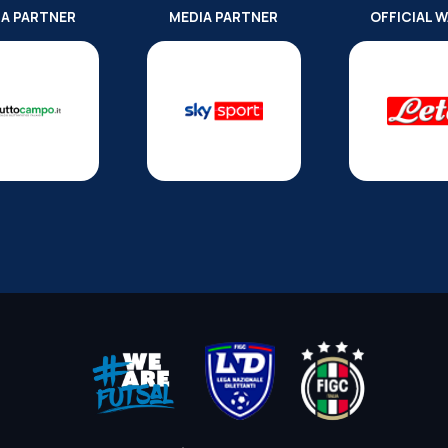
IA PARTNER
MEDIA PARTNER
OFFICIAL 