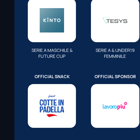
SERIE A MASCHILE &
SERIE A & UNDER19
FUTURE CUP
FEMMINILE
OFFICIAL SNACK
OFFICIAL SPONSOR