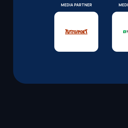
MEDIA PARTNER
MED