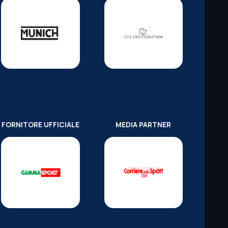
FORNITORE UFFICIALE
MEDIA PARTNER