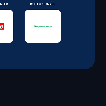
WATER
ISTITUZIONALE