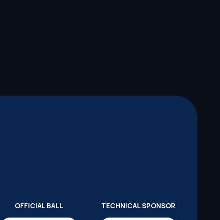
OFFICIAL BALL
TECHNICAL SPONSOR