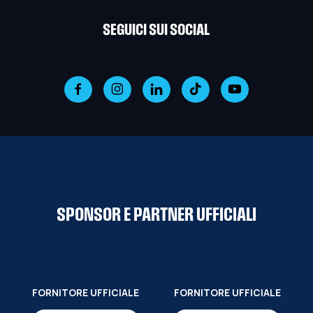
SEGUICI SUI SOCIAL
SPONSOR E PARTNER UFFICIALI
FORNITORE UFFICIALE
FORNITORE UFFICIALE