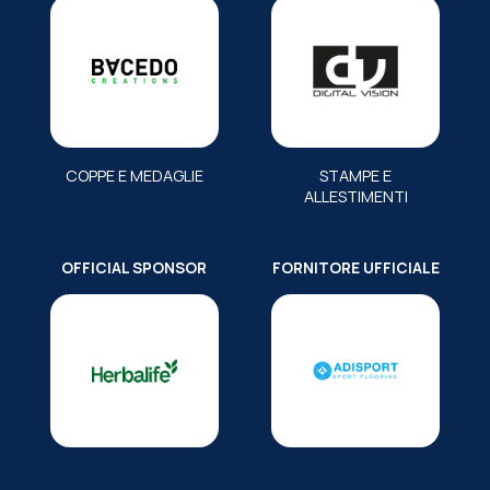
COPPE E MEDAGLIE
STAMPE E
ALLESTIMENTI
OFFICIAL SPONSOR
FORNITORE UFFICIALE