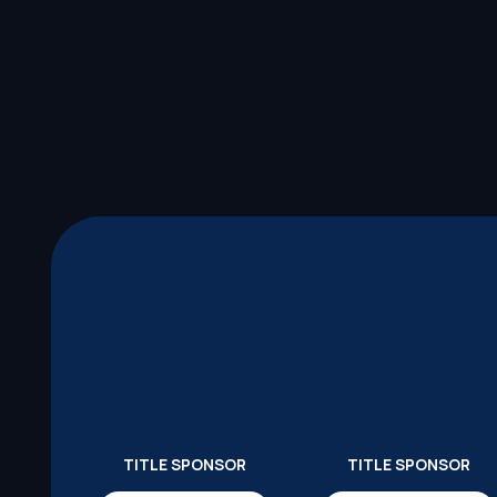
TITLE SPONSOR
TITLE SPONSOR