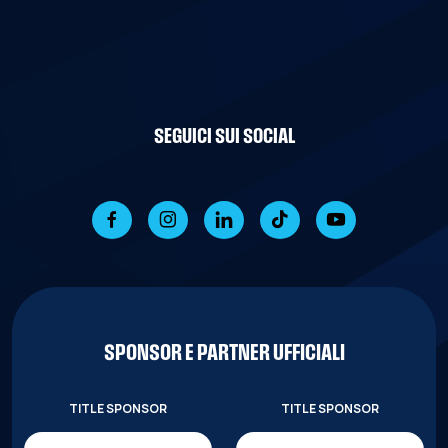
SEGUICI SUI SOCIAL
SPONSOR E PARTNER UFFICIALI
TITLE SPONSOR
TITLE SPONSOR