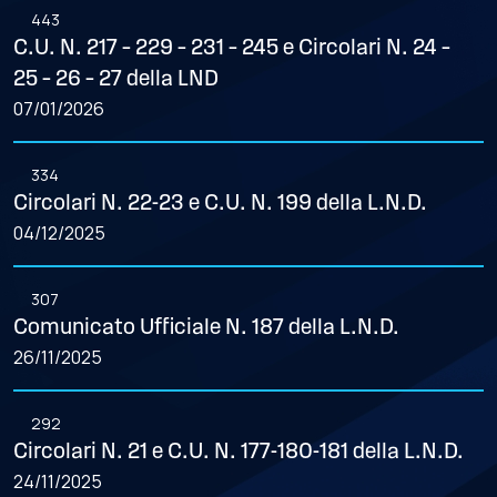
443
C.U. N. 217 – 229 – 231 – 245 e Circolari N. 24 –
25 – 26 – 27 della LND
07/01/2026
334
Circolari N. 22-23 e C.U. N. 199 della L.N.D.
04/12/2025
307
Comunicato Ufficiale N. 187 della L.N.D.
26/11/2025
292
Circolari N. 21 e C.U. N. 177-180-181 della L.N.D.
24/11/2025