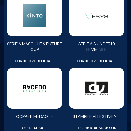
SERIE A MASCHILE & FUTURE
SERIE A & UNDER19
CUP
FEMMINILE
FORNITORE UFFICIALE
FORNITORE UFFICIALE
COPPE E MEDAGLIE
STAMPE E ALLESTIMENTI
OFFICIAL BALL
TECHNICAL SPONSOR