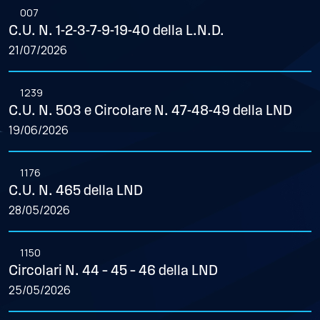
007
C.U. N. 1-2-3-7-9-19-40 della L.N.D.
21/07/2026
1239
C.U. N. 503 e Circolare N. 47-48-49 della LND
19/06/2026
1176
C.U. N. 465 della LND
28/05/2026
1150
Circolari N. 44 – 45 – 46 della LND
25/05/2026