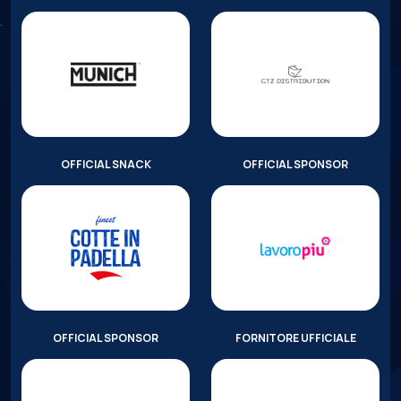
OFFICIAL SNACK
OFFICIAL SPONSOR
OFFICIAL SPONSOR
FORNITORE UFFICIALE