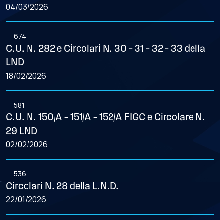
04/03/2026
674
C.U. N. 282 e Circolari N. 30 – 31 – 32 – 33 della
LND
18/02/2026
581
C.U. N. 150/A – 151/A – 152/A FIGC e Circolare N.
29 LND
02/02/2026
536
Circolari N. 28 della L.N.D.
22/01/2026