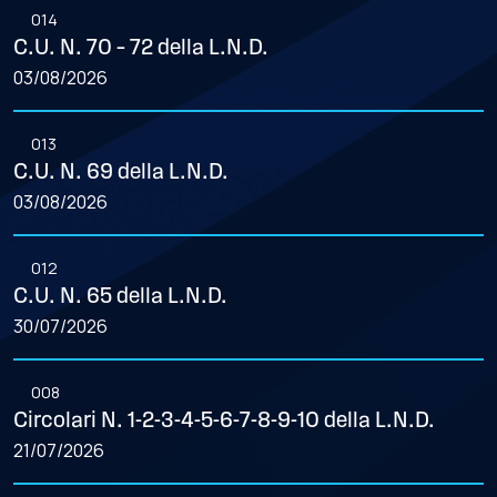
014
C.U. N. 70 – 72 della L.N.D.
03/08/2026
013
C.U. N. 69 della L.N.D.
03/08/2026
012
C.U. N. 65 della L.N.D.
30/07/2026
008
Circolari N. 1-2-3-4-5-6-7-8-9-10 della L.N.D.
21/07/2026