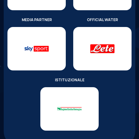
MEDIA PARTNER
OFFICIAL WATER
ISTITUZIONALE