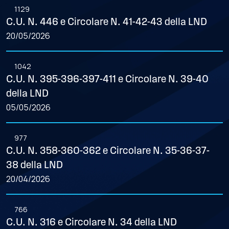
1129
C.U. N. 446 e Circolare N. 41-42-43 della LND
20/05/2026
1042
C.U. N. 395-396-397-411 e Circolare N. 39-40
della LND
05/05/2026
977
C.U. N. 358-360-362 e Circolare N. 35-36-37-
38 della LND
20/04/2026
766
C.U. N. 316 e Circolare N. 34 della LND