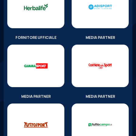
FORNITORE UFFICIALE
MEDIA PARTNER
MEDIA PARTNER
MEDIA PARTNER