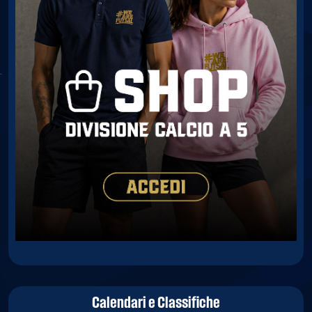
Calendari e Classifiche