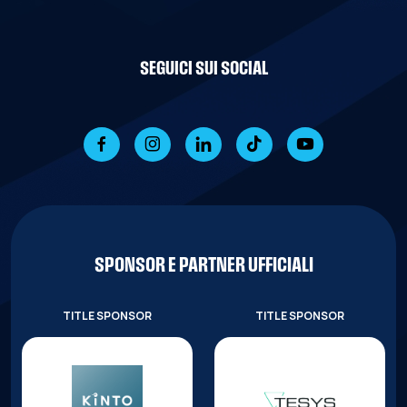
SEGUICI SUI SOCIAL
SPONSOR E PARTNER UFFICIALI
TITLE SPONSOR
TITLE SPONSOR