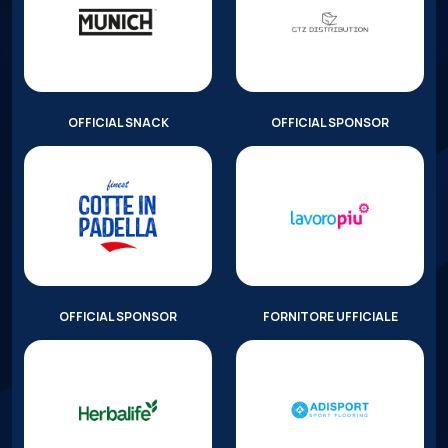
OFFICIAL SNACK
OFFICIAL SPONSOR
OFFICIAL SPONSOR
FORNITORE UFFICIALE