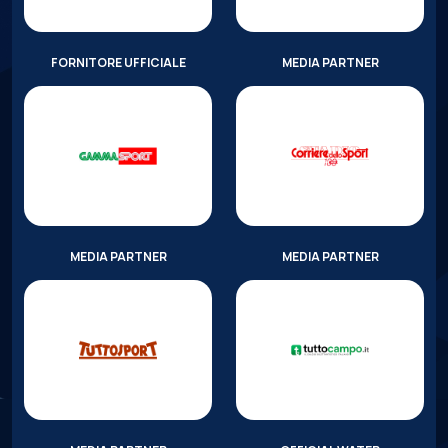
FORNITORE UFFICIALE
MEDIA PARTNER
MEDIA PARTNER
MEDIA PARTNER