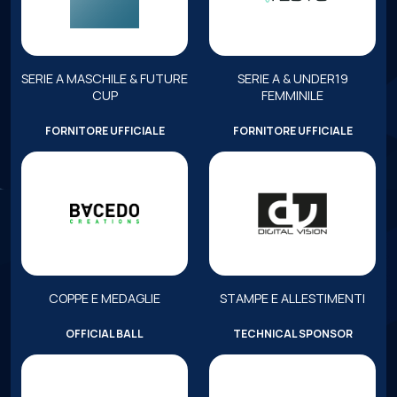
SERIE A MASCHILE & FUTURE
SERIE A & UNDER19
CUP
FEMMINILE
FORNITORE UFFICIALE
FORNITORE UFFICIALE
COPPE E MEDAGLIE
STAMPE E ALLESTIMENTI
OFFICIAL BALL
TECHNICAL SPONSOR