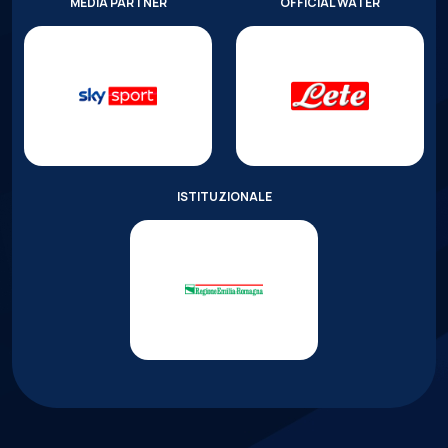
MEDIA PARTNER
OFFICIAL WATER
ISTITUZIONALE