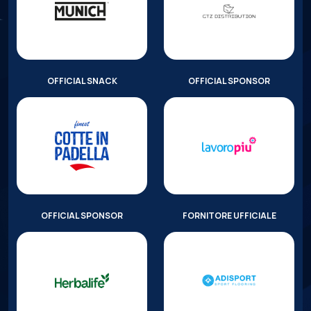
OFFICIAL SNACK
OFFICIAL SPONSOR
OFFICIAL SPONSOR
FORNITORE UFFICIALE