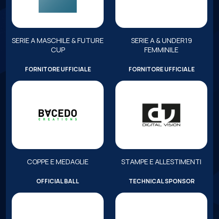
SERIE A MASCHILE & FUTURE
SERIE A & UNDER19
CUP
FEMMINILE
FORNITORE UFFICIALE
FORNITORE UFFICIALE
COPPE E MEDAGLIE
STAMPE E ALLESTIMENTI
OFFICIAL BALL
TECHNICAL SPONSOR