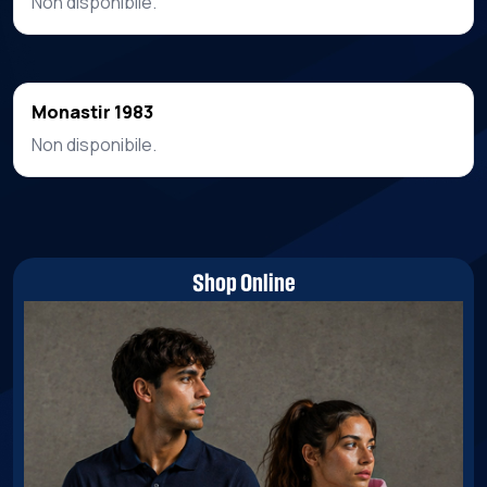
Non disponibile.
Monastir 1983
Non disponibile.
Shop Online