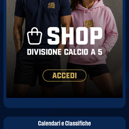
Calendari e Classifiche