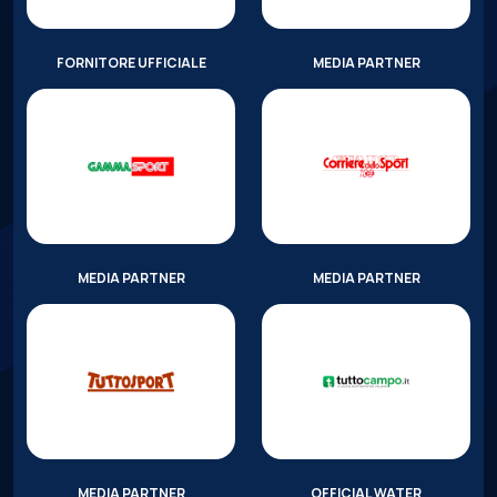
FORNITORE UFFICIALE
MEDIA PARTNER
MEDIA PARTNER
MEDIA PARTNER
MEDIA PARTNER
OFFICIAL WATER