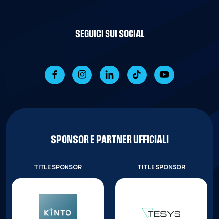
SEGUICI SUI SOCIAL
SPONSOR E PARTNER UFFICIALI
TITLE SPONSOR
TITLE SPONSOR