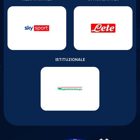
ISTITUZIONALE