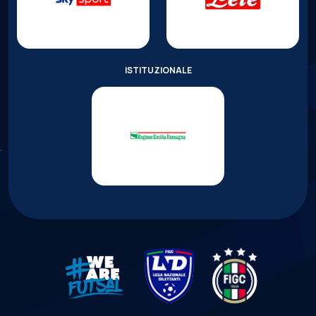
ISTITUZIONALE