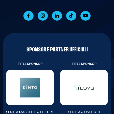
SPONSOR E PARTNER UFFICIALI
TITLE SPONSOR
TITLE SPONSOR
SERIE A MASCHILE & FUTURE
SERIE A & UNDER19