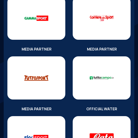
MEDIA PARTNER
MEDIA PARTNER
MEDIA PARTNER
OFFICIAL WATER