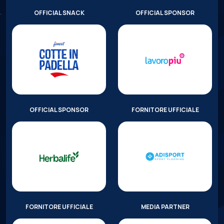
OFFICIAL SNACK
OFFICIAL SPONSOR
OFFICIAL SPONSOR
FORNITORE UFFICIALE
FORNITORE UFFICIALE
MEDIA PARTNER