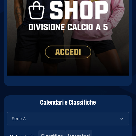
Calendari e Classifiche