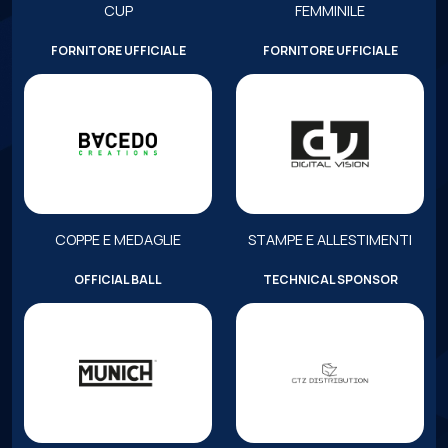
CUP
FEMMINILE
FORNITORE UFFICIALE
FORNITORE UFFICIALE
COPPE E MEDAGLIE
STAMPE E ALLESTIMENTI
OFFICIAL BALL
TECHNICAL SPONSOR