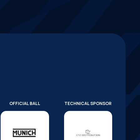
OFFICIAL BALL
TECHNICAL SPONSOR