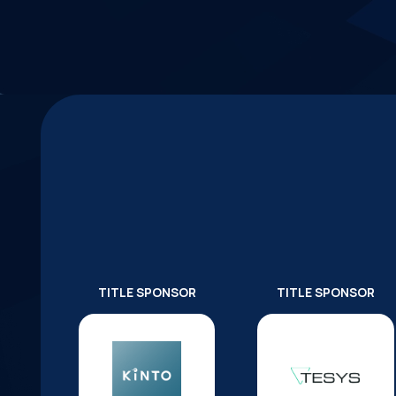
TITLE SPONSOR
TITLE SPONSOR