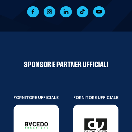
SPONSOR E PARTNER UFFICIALI
FORNITORE UFFICIALE
FORNITORE UFFICIALE