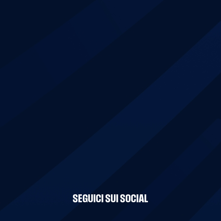
SEGUICI SUI SOCIAL