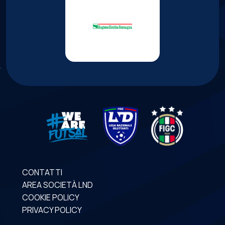
CONTATTI
AREA SOCIETÀ LND
COOKIE POLICY
PRIVACY POLICY