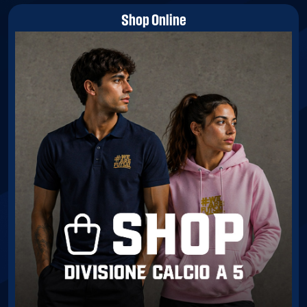
Shop Online