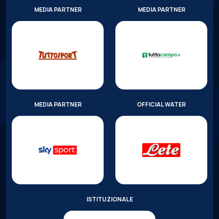
MEDIA PARTNER
MEDIA PARTNER
MEDIA PARTNER
OFFICIAL WATER
ISTITUZIONALE