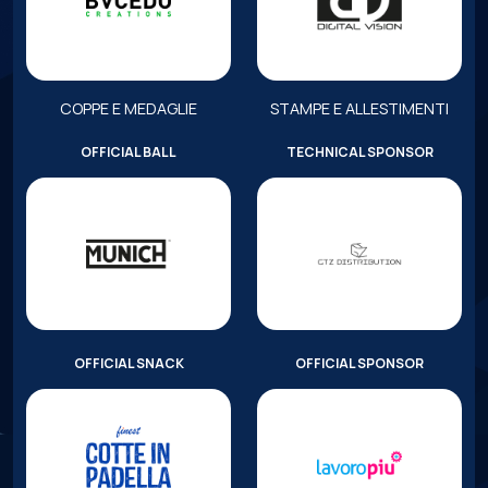
COPPE E MEDAGLIE
STAMPE E ALLESTIMENTI
OFFICIAL BALL
TECHNICAL SPONSOR
OFFICIAL SNACK
OFFICIAL SPONSOR