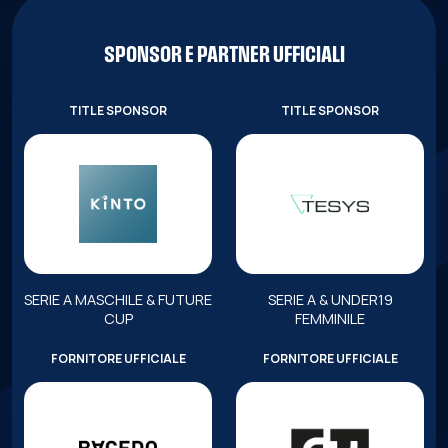
SPONSOR E PARTNER UFFICIALI
TITLE SPONSOR
TITLE SPONSOR
SERIE A MASCHILE & FUTURE
SERIE A & UNDER19
CUP
FEMMINILE
FORNITORE UFFICIALE
FORNITORE UFFICIALE