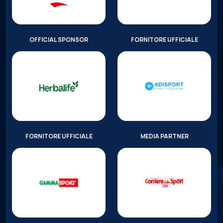
OFFICIAL SPONSOR
FORNITORE UFFICIALE
FORNITORE UFFICIALE
MEDIA PARTNER