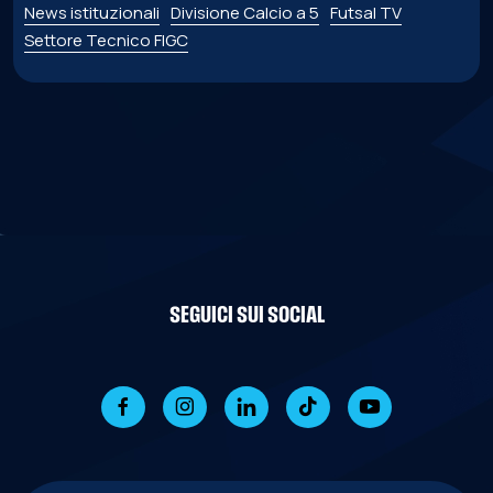
News istituzionali
Divisione Calcio a 5
Futsal TV
Settore Tecnico FIGC
SEGUICI SUI SOCIAL