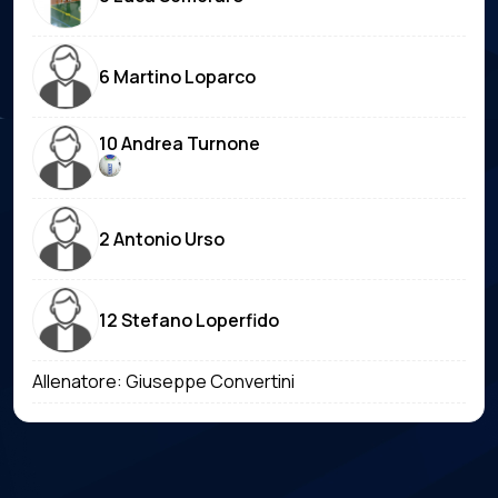
6 Martino Loparco
10 Andrea Turnone
2 Antonio Urso
12 Stefano Loperfido
Allenatore: Giuseppe Convertini