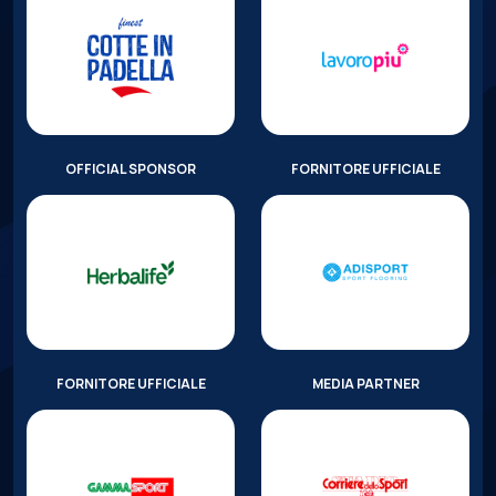
OFFICIAL SPONSOR
FORNITORE UFFICIALE
FORNITORE UFFICIALE
MEDIA PARTNER