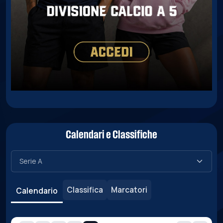
Calendari e Classifiche
Classifica
Marcatori
Calendario