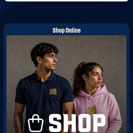
Shop Online