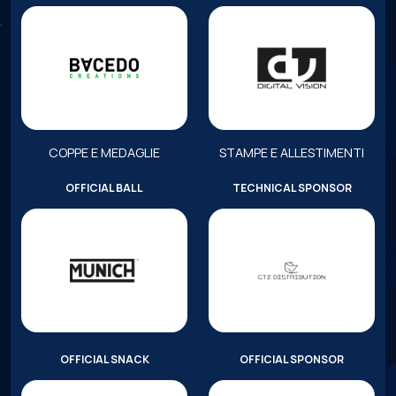
COPPE E MEDAGLIE
STAMPE E ALLESTIMENTI
OFFICIAL BALL
TECHNICAL SPONSOR
OFFICIAL SNACK
OFFICIAL SPONSOR