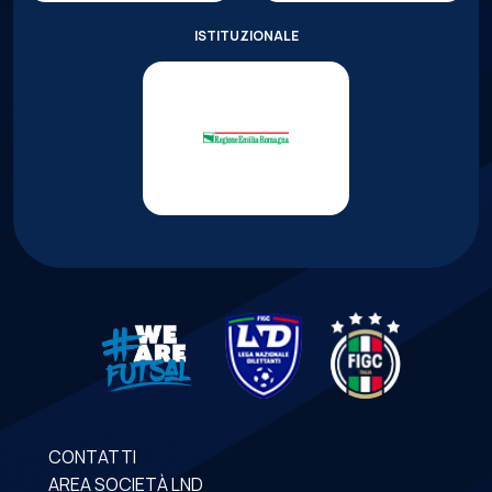
ISTITUZIONALE
CONTATTI
AREA SOCIETÀ LND