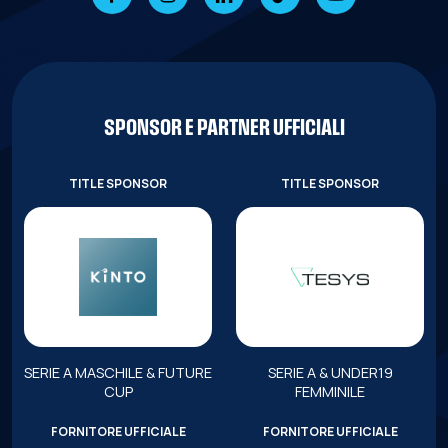
SPONSOR E PARTNER UFFICIALI
TITLE SPONSOR
TITLE SPONSOR
SERIE A MASCHILE & FUTURE
SERIE A & UNDER19
CUP
FEMMINILE
FORNITORE UFFICIALE
FORNITORE UFFICIALE