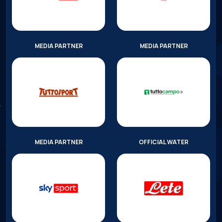
MEDIA PARTNER
MEDIA PARTNER
MEDIA PARTNER
OFFICIAL WATER