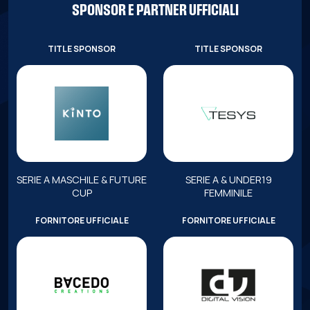
SPONSOR E PARTNER UFFICIALI
TITLE SPONSOR
TITLE SPONSOR
SERIE A MASCHILE & FUTURE
SERIE A & UNDER19
CUP
FEMMINILE
FORNITORE UFFICIALE
FORNITORE UFFICIALE