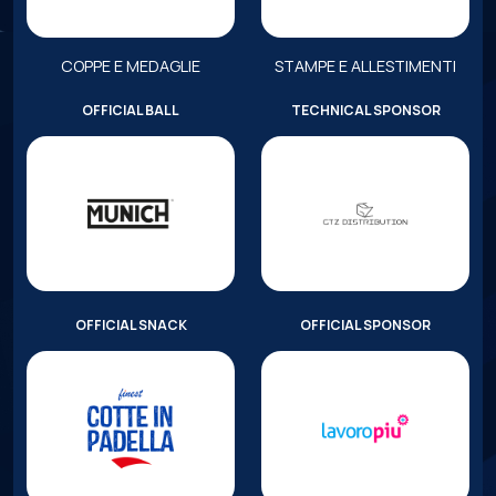
COPPE E MEDAGLIE
STAMPE E ALLESTIMENTI
OFFICIAL BALL
TECHNICAL SPONSOR
OFFICIAL SNACK
OFFICIAL SPONSOR