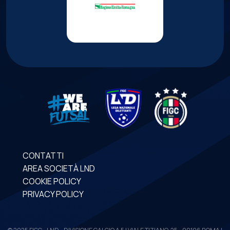
CONTATTI
AREA SOCIETÀ LND
COOKIE POLICY
PRIVACY POLICY