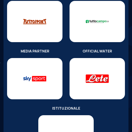
MEDIA PARTNER
OFFICIAL WATER
ISTITUZIONALE