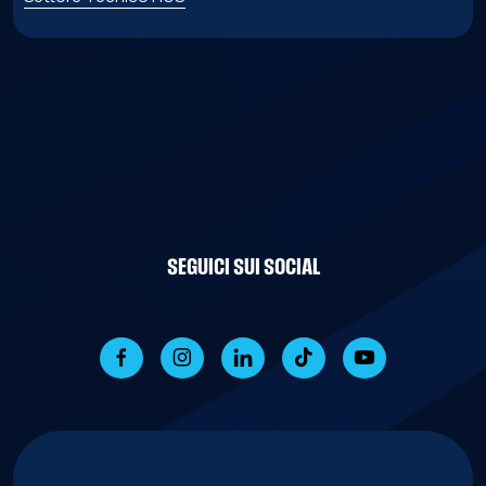
SEGUICI SUI SOCIAL