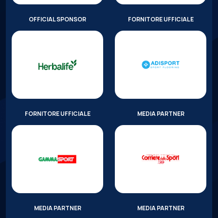
OFFICIAL SPONSOR
FORNITORE UFFICIALE
FORNITORE UFFICIALE
MEDIA PARTNER
MEDIA PARTNER
MEDIA PARTNER