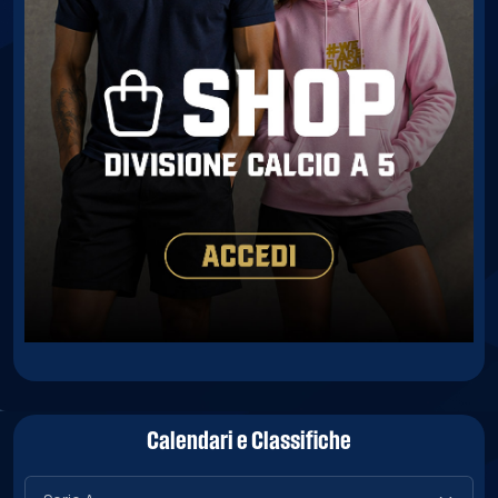
Calendari e Classifiche