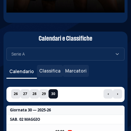
Calendari e Classifiche
Classifica
Marcatori
Calendario
26
27
28
29
30
‹
›
Giornata 30 — 2025-26
SAB. 02 MAGGIO