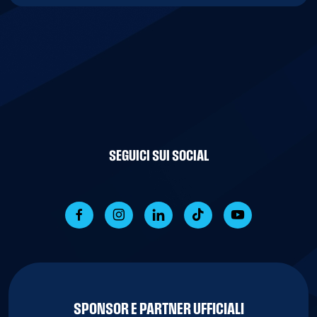
SEGUICI SUI SOCIAL
SPONSOR E PARTNER UFFICIALI