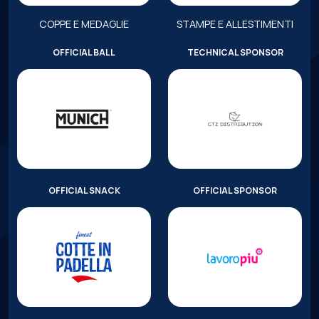
COPPE E MEDAGLIE
STAMPE E ALLESTIMENTI
OFFICIAL BALL
TECHNICAL SPONSOR
OFFICIAL SNACK
OFFICIAL SPONSOR