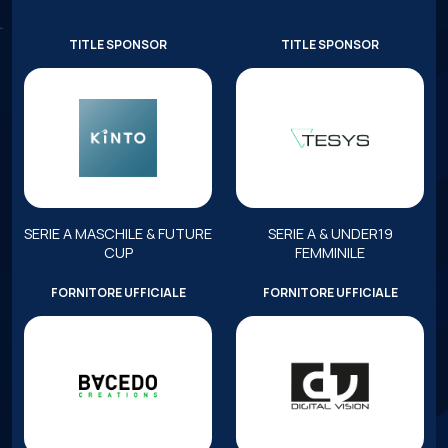
TITLE SPONSOR
TITLE SPONSOR
SERIE A MASCHILE & FUTURE
SERIE A & UNDER19
CUP
FEMMINILE
FORNITORE UFFICIALE
FORNITORE UFFICIALE