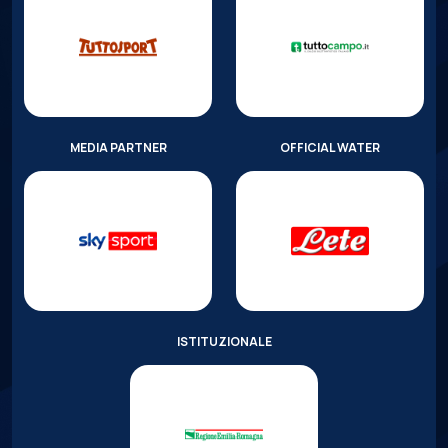
MEDIA PARTNER
OFFICIAL WATER
ISTITUZIONALE