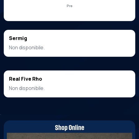
Pre
Sermig
Non disponibile.
Real Five Rho
Non disponibile.
Shop Online