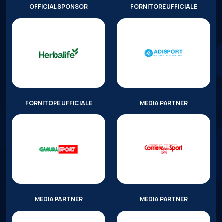
OFFICIAL SPONSOR
FORNITORE UFFICIALE
FORNITORE UFFICIALE
MEDIA PARTNER
MEDIA PARTNER
MEDIA PARTNER