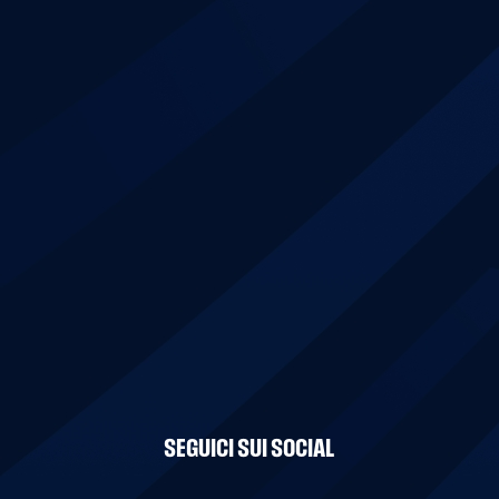
SEGUICI SUI SOCIAL