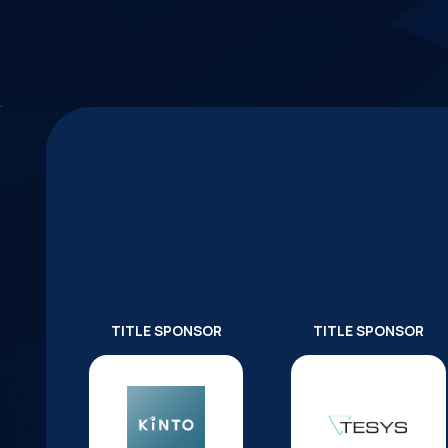
TITLE SPONSOR
TITLE SPONSOR