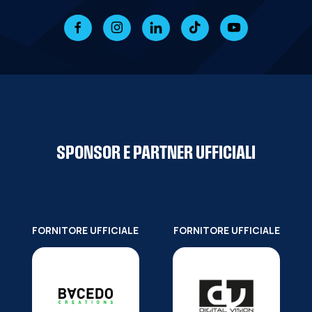
SPONSOR E PARTNER UFFICIALI
FORNITORE UFFICIALE
FORNITORE UFFICIALE