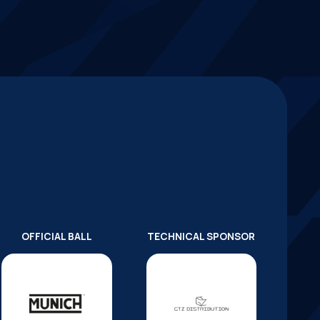
OFFICIAL BALL
TECHNICAL SPONSOR