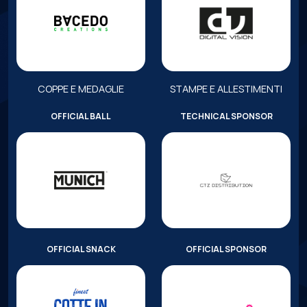
COPPE E MEDAGLIE
STAMPE E ALLESTIMENTI
OFFICIAL BALL
TECHNICAL SPONSOR
OFFICIAL SNACK
OFFICIAL SPONSOR