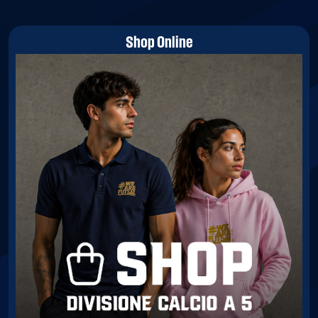
Shop Online