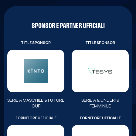
SPONSOR E PARTNER UFFICIALI
TITLE SPONSOR
TITLE SPONSOR
SERIE A MASCHILE & FUTURE
SERIE A & UNDER19
CUP
FEMMINILE
FORNITORE UFFICIALE
FORNITORE UFFICIALE