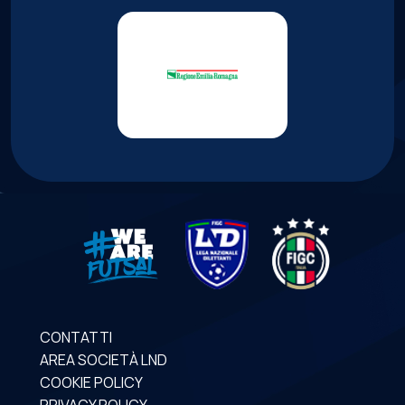
CONTATTI
AREA SOCIETÀ LND
COOKIE POLICY