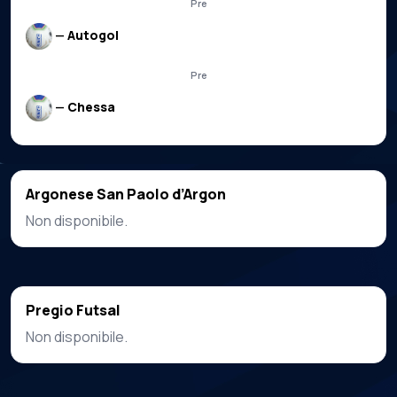
Pre
—
Autogol
Pre
—
Chessa
Argonese San Paolo d’Argon
Non disponibile.
Pregio Futsal
Non disponibile.