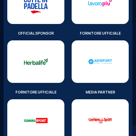
OFFICIAL SPONSOR
FORNITORE UFFICIALE
FORNITORE UFFICIALE
MEDIA PARTNER