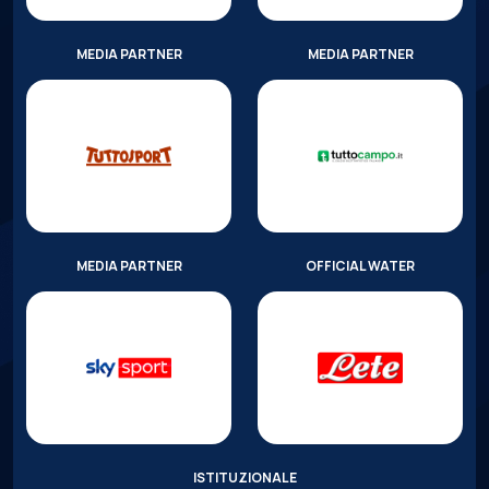
MEDIA PARTNER
MEDIA PARTNER
MEDIA PARTNER
OFFICIAL WATER
ISTITUZIONALE