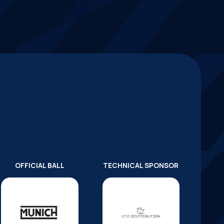
OFFICIAL BALL
TECHNICAL SPONSOR