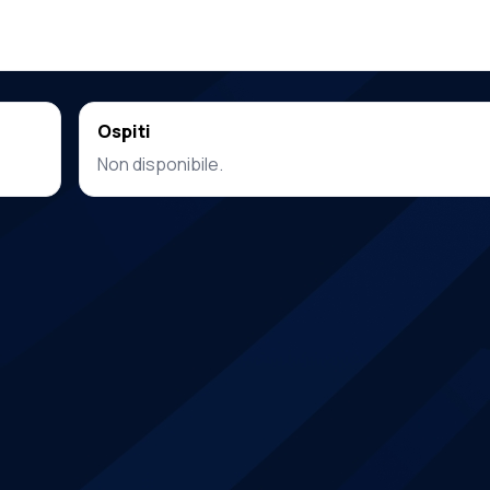
Ospiti
Non disponibile.