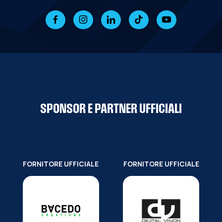
SPONSOR E PARTNER UFFICIALI
FORNITORE UFFICIALE
FORNITORE UFFICIALE