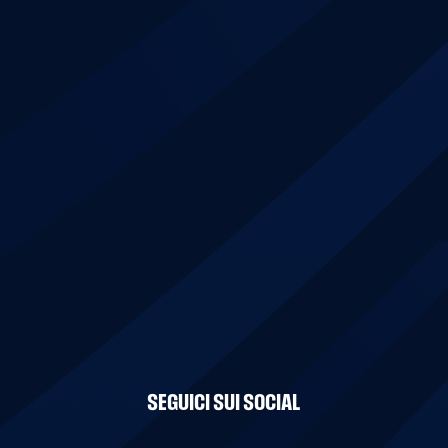
SEGUICI SUI SOCIAL