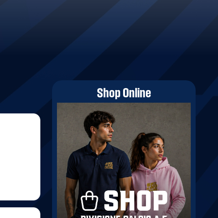
Shop Online