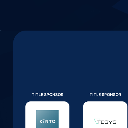
TITLE SPONSOR
TITLE SPONSOR